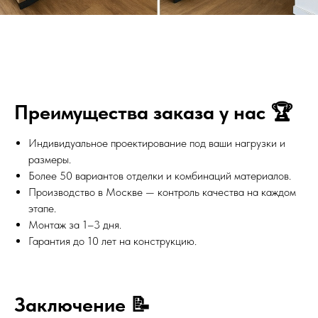
Преимущества заказа у нас 🏆
Индивидуальное проектирование под ваши нагрузки и
размеры.
Более 50 вариантов отделки и комбинаций материалов.
Производство в Москве — контроль качества на каждом
этапе.
Монтаж за 1–3 дня.
Гарантия до 10 лет на конструкцию.
Заключение 📝