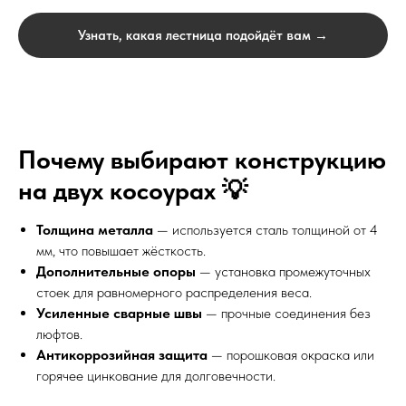
Узнать, какая лестница подойдёт вам →
Почему выбирают конструкцию
на двух косоурах 💡
Толщина металла
— используется сталь толщиной от 4
мм, что повышает жёсткость.
Дополнительные опоры
— установка промежуточных
стоек для равномерного распределения веса.
Усиленные сварные швы
— прочные соединения без
люфтов.
Антикоррозийная защита
— порошковая окраска или
горячее цинкование для долговечности.