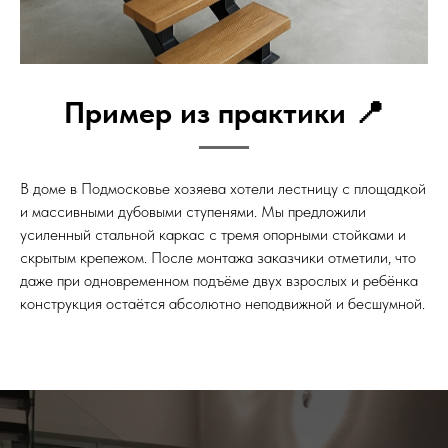
Пример из практики 📍
В доме в Подмосковье хозяева хотели лестницу с площадкой
и массивными дубовыми ступенями. Мы предложили
усиленный стальной каркас с тремя опорными стойками и
скрытым крепежом. После монтажа заказчики отметили, что
даже при одновременном подъёме двух взрослых и ребёнка
конструкция остаётся абсолютно неподвижной и бесшумной.