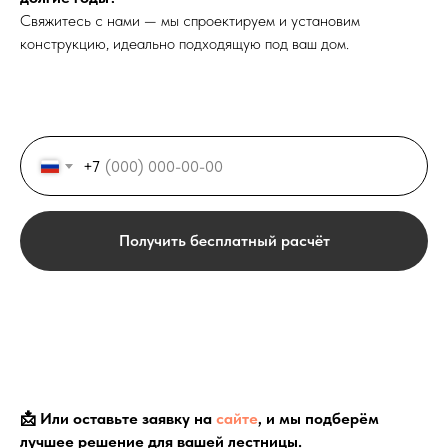
Свяжитесь с нами — мы спроектируем и установим
конструкцию, идеально подходящую под ваш дом.
+7
Получить бесплатный расчёт
📩 Или оставьте заявку на
сайте
, и мы подберём
лучшее решение для вашей лестницы.