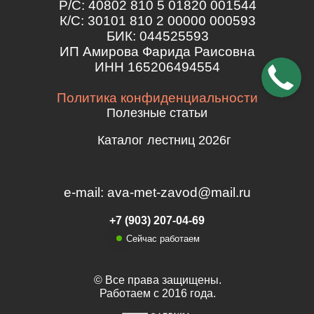
Р/С: 40802 810 5 01820 001544
К/С: 30101 810 2 00000 000593
БИК: 044525593
ИП Амирова Фарида Раисовна
ИНН 165206494554
Политика конфиденциальности
Полезные статьи
Каталог лестниц 2026г
e-mail: ava-met-zavod@mail.ru
+7 (903) 207-04-69
Сейчас работаем
© Все права защищены.
Работаем с 2016 года.