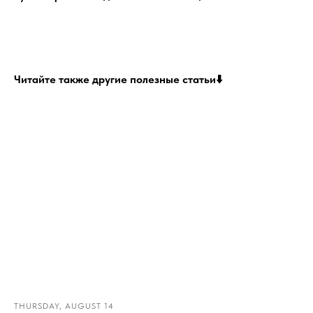
Читайте также другие полезные статьи⬇️
THURSDAY, AUGUST 14