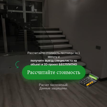
Рассчитайте стоимость лестницы за 1
минуту и
получите выезд специалиста на
объект и 3D-проект БЕСПЛАТНО
Рассчитайте стоимость
Расчет бесплатный.
Данные защищены.