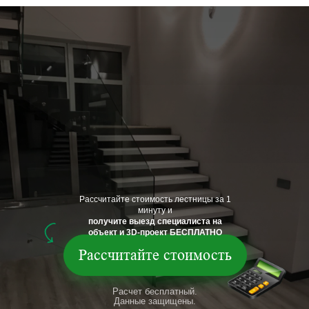
Рассчитайте стоимость лестницы за 1
минуту и
получите выезд специалиста на
объект и 3D-проект БЕСПЛАТНО
Рассчитайте стоимость
Расчет бесплатный.
Данные защищены.