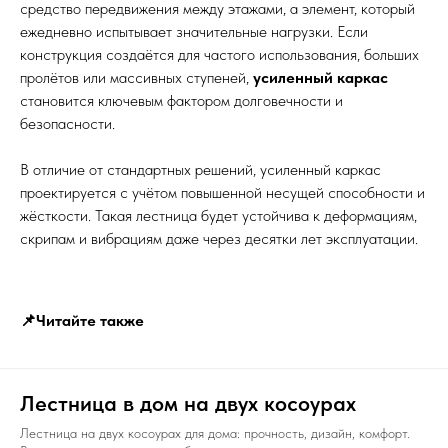
средство передвижения между этажами, а элемент, который
ежедневно испытывает значительные нагрузки. Если
конструкция создаётся для частого использования, больших
пролётов или массивных ступеней,
усиленный каркас
становится ключевым фактором долговечности и
безопасности.
В отличие от стандартных решений, усиленный каркас
проектируется с учётом повышенной несущей способности и
жёсткости. Такая лестница будет устойчива к деформациям,
скрипам и вибрациям даже через десятки лет эксплуатации.
📌Читайте также
Лестница в дом на двух косоурах
Лестница на двух косоурах для дома: прочность, дизайн, комфорт.