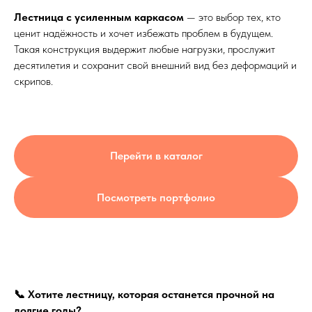
Лестница с усиленным каркасом
— это выбор тех, кто
ценит надёжность и хочет избежать проблем в будущем.
Такая конструкция выдержит любые нагрузки, прослужит
десятилетия и сохранит свой внешний вид без деформаций и
скрипов.
Перейти в каталог
Посмотреть портфолио
📞 Хотите лестницу, которая останется прочной на
долгие годы?