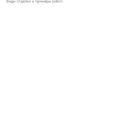
Виды отделки и примеры работ.