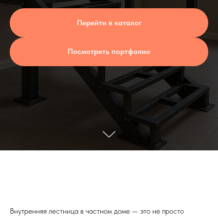
Перейти в каталог
Посмотреть портфолио
Внутренняя лестница в частном доме — это не просто