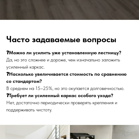
Часто задаваемые вопросы
❓Можно ли усилить уже установленную лестницу?
Да, но это сложнее и дороже, чем изначально заложить
усиленный каркас.
❓Насколько увеличивается стоимость по сравнению
со стандартом?
В среднем на 15–25%, но это окупается долговечностью.
❓Требует ли усиленный каркас особого ухода?
Нет, достаточно периодически проверять крепления и
поддерживать чистоту.