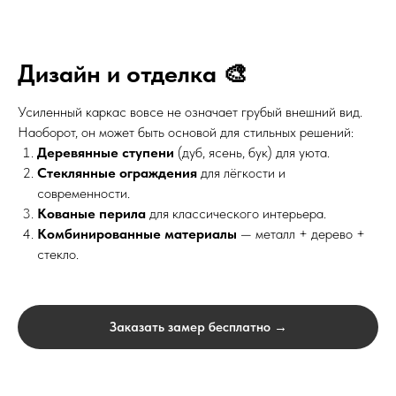
Дизайн и отделка 🎨
Усиленный каркас вовсе не означает грубый внешний вид.
Наоборот, он может быть основой для стильных решений:
Деревянные ступени
(дуб, ясень, бук) для уюта.
Стеклянные ограждения
для лёгкости и
современности.
Кованые перила
для классического интерьера.
Комбинированные материалы
— металл + дерево +
стекло.
Заказать замер бесплатно →