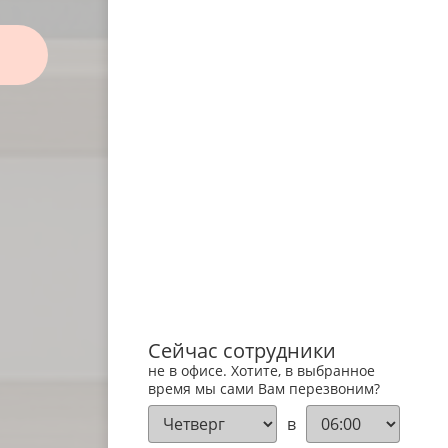
Сейчас сотрудники
не в офисе. Хотите, в выбранное
время мы сами Вам перезвоним?
в