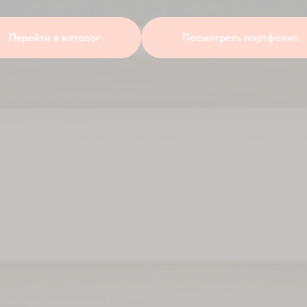
Перейти в каталог
Посмотреть портфолио