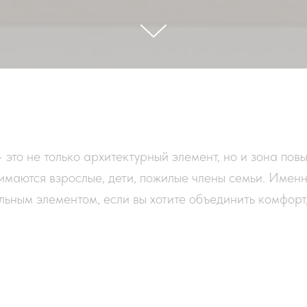
 это не только архитектурный элемент, но и зона по
нимаются взрослые, дети, пожилые члены семьи. Имен
ьным элементом, если вы хотите объединить комфорт,