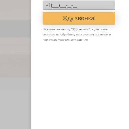
Жду звонка!
Нажимая на кнопку "
Жду звонка!
", я даю свое
согласие на обработку персональных данных и
принимаю
условия соглашения