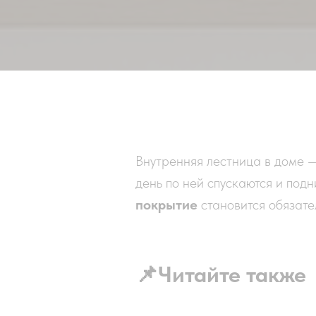
Внутренняя лестница в доме —
день по ней спускаются и под
покрытие
становится обязател
📌Читайте также