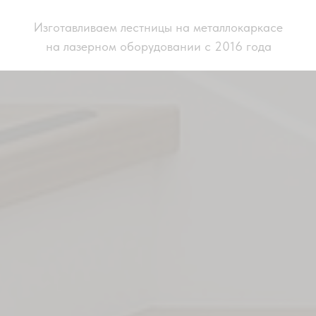
Изготавливаем лестницы на металлокаркасе
на лазерном оборудовании с 2016 года