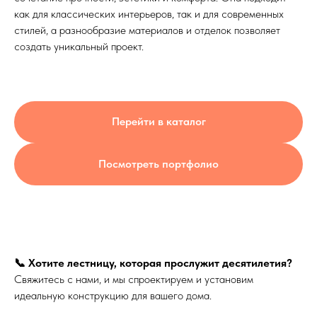
как для классических интерьеров, так и для современных
стилей, а разнообразие материалов и отделок позволяет
создать уникальный проект.
Перейти в каталог
Посмотреть портфолио
📞 Хотите лестницу, которая прослужит десятилетия?
Свяжитесь с нами, и мы спроектируем и установим
идеальную конструкцию для вашего дома.