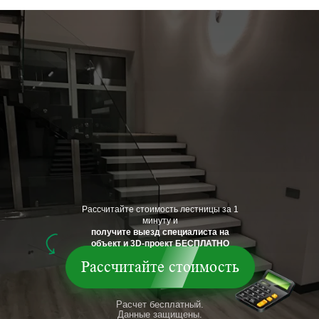
Рассчитайте стоимость лестницы за 1
минуту и
получите выезд специалиста на
объект и 3D-проект БЕСПЛАТНО
Рассчитайте стоимость
Расчет бесплатный.
Данные защищены.