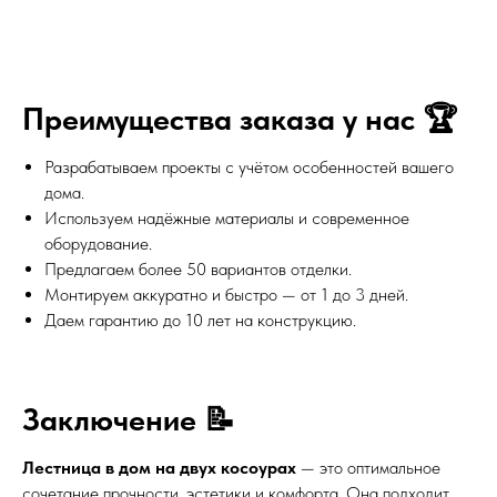
Преимущества заказа у нас 🏆
Разрабатываем проекты с учётом особенностей вашего
дома.
Используем надёжные материалы и современное
оборудование.
Предлагаем более 50 вариантов отделки.
Монтируем аккуратно и быстро — от 1 до 3 дней.
Даем гарантию до 10 лет на конструкцию.
Заключение 📝
Лестница в дом на двух косоурах
— это оптимальное
сочетание прочности, эстетики и комфорта. Она подходит