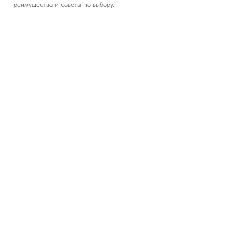
преимущества и советы по выбору.