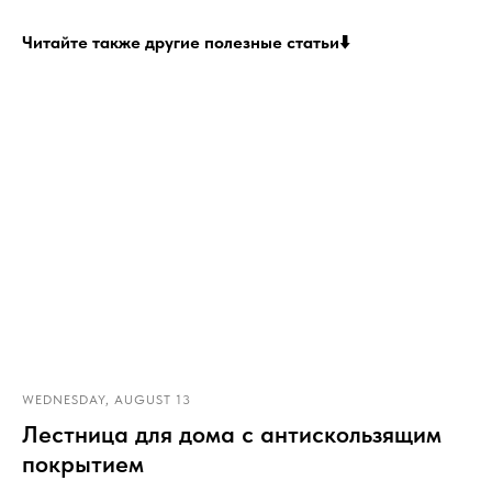
Читайте также другие полезные статьи⬇️
WEDNESDAY, AUGUST 13
Лестница для дома с антискользящим
покрытием