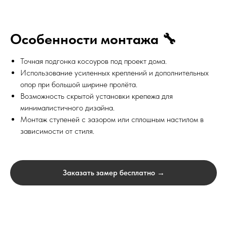
Особенности монтажа 🔧
Точная подгонка косоуров под проект дома.
Использование усиленных креплений и дополнительных
опор при большой ширине пролёта.
Возможность скрытой установки крепежа для
минималистичного дизайна.
Монтаж ступеней с зазором или сплошным настилом в
зависимости от стиля.
Заказать замер бесплатно →