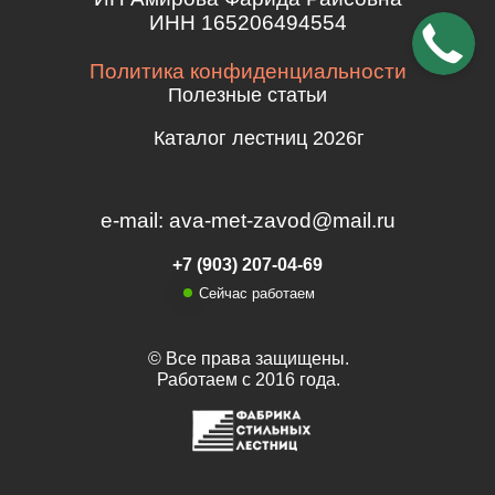
ИНН 165206494554
Политика конфиденциальности
Полезные статьи
Каталог лестниц 2026г
e-mail: ava-met-zavod@mail.ru
+7 (903) 207-04-69
Сейчас работаем
© Все права защищены.
Работаем с 2016 года.