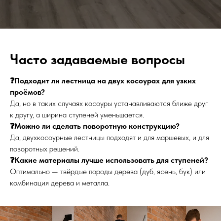
Часто задаваемые вопросы
❓Подходит ли лестница на двух косоурах для узких
проёмов?
Да, но в таких случаях косоуры устанавливаются ближе друг
к другу, а ширина ступеней уменьшается.
❓Можно ли сделать поворотную конструкцию?
Да, двухкосоурные лестницы подходят и для маршевых, и для
поворотных решений.
❓Какие материалы лучше использовать для ступеней?
Оптимально — твёрдые породы дерева (дуб, ясень, бук) или
комбинация дерева и металла.