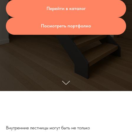
Перейти в каталог
Посмотреть портфолио
Внутренние лестницы могут быть не только