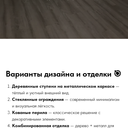
Варианты дизайна и отделки 🎯
Деревянные ступени на металлическом каркасе
—
тёплый и уютный внешний вид.
Стеклянные ограждения
— современный минимализм
и визуальная лёгкость.
Кованые перила
— классическое решение с
декоративными элементами.
Комбинированная отделка
— дерево + металл для