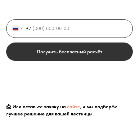
+7
Получить бесплатный расчёт
📩 Или оставьте заявку на
сайте
, и мы подберём
лучшее решение для вашей лестницы.