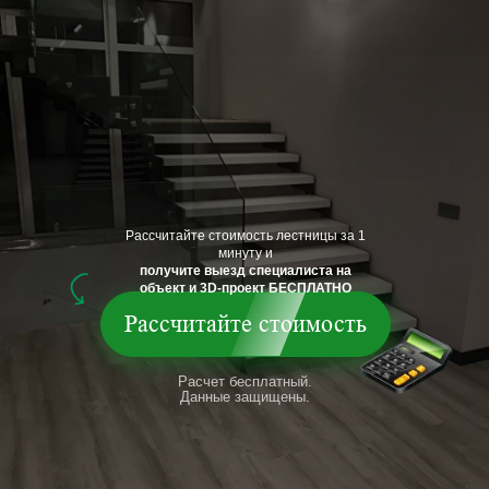
Рассчитайте стоимость лестницы за 1
минуту и
получите выезд специалиста на
объект и 3D-проект БЕСПЛАТНО
Рассчитайте стоимость
Расчет бесплатный.
Данные защищены.