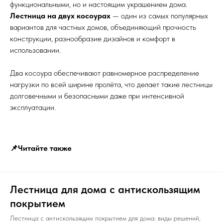
функциональными, но и настоящим украшением дома.
Лестница на двух косоурах
— один из самых популярных
вариантов для частных домов, объединяющий прочность
конструкции, разнообразие дизайнов и комфорт в
использовании.
Два косоура обеспечивают равномерное распределение
нагрузки по всей ширине пролёта, что делает такие лестницы
долговечными и безопасными даже при интенсивной
эксплуатации.
📌Читайте также
Лестница для дома с антискользящим
покрытием
Лестница с антискользящим покрытием для дома: виды решений,