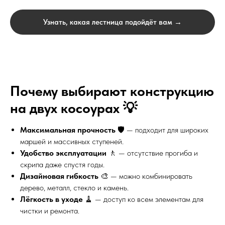
Узнать, какая лестница подойдёт вам →
Почему выбирают конструкцию
на двух косоурах 💡
Максимальная прочность
🛡 — подходит для широких
маршей и массивных ступеней.
Удобство эксплуатации
🚶 — отсутствие прогиба и
скрипа даже спустя годы.
Дизайновая гибкость
🎨 — можно комбинировать
дерево, металл, стекло и камень.
Лёгкость в уходе
🧹 — доступ ко всем элементам для
чистки и ремонта.