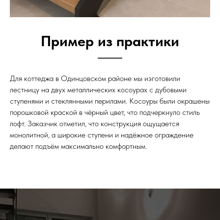
Пример из практики
Для коттеджа в Одинцовском районе мы изготовили
лестницу на двух металлических косоурах с дубовыми
ступенями и стеклянными перилами. Косоуры были окрашены
порошковой краской в чёрный цвет, что подчеркнуло стиль
лофт. Заказчик отметил, что конструкция ощущается
монолитной, а широкие ступени и надёжное ограждение
делают подъём максимально комфортным.