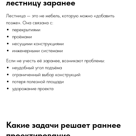
лестницу заранее
Лестница — это не мебель, которую можно «добавить
позже». Она связана с:
перекрытиями
проёмами
несущими конструкциями
инженерными системами
Если не учесть её заранее, возникают проблемы:
неудобный угол подъёма
ограниченный выбор конструкций
потеря полезной площади
удорожание проекта
Какие задачи решает раннее
проектирование