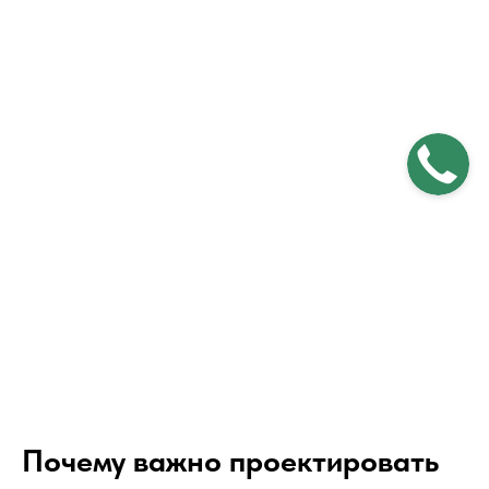
Почему важно проектировать