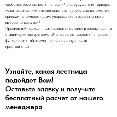
удобство, безопасность и внешний вид будущего интерьера.
Многие заказчики откладывают этот вопрос «на потом», что
приводит к компромиссам, удорожанию и ограничению в
выборе конструкций.
Правильный подход — закладывать лестницу в проект ещё на
стадии архитектуры дома. Это позволяет создать не просто
функциональный элемент, а полноценную часть
пространства.
Узнайте, какая лестница
подойдет Вам!
Оставьте заявку и получите
бесплатный расчет от нашего
менеджера