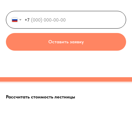
+7
Оставить заявку
Рассчитать стоимость лестницы