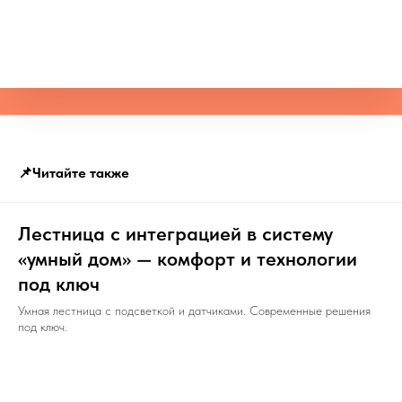
📌Читайте также
Лестница с интеграцией в систему
«умный дом» — комфорт и технологии
под ключ
Умная лестница с подсветкой и датчиками. Современные решения
под ключ.