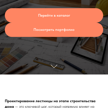
Перейти в каталог
Посмотреть портфолио
Проектирование лестницы на этапе строительства
дома
— это ключевой шаг, который напрямую влияет на