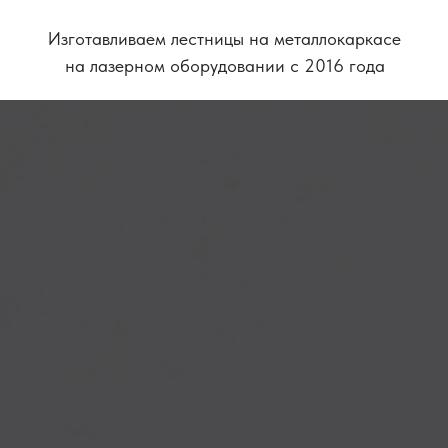
Изготавливаем лестницы на металлокаркасе
на лазерном оборудовании с 2016 года