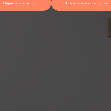
Перейти в каталог
Посмотреть портфолио