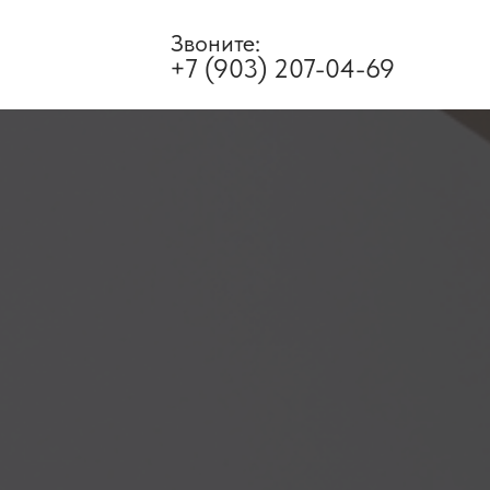
Звоните:
+7 (903) 207-04-69