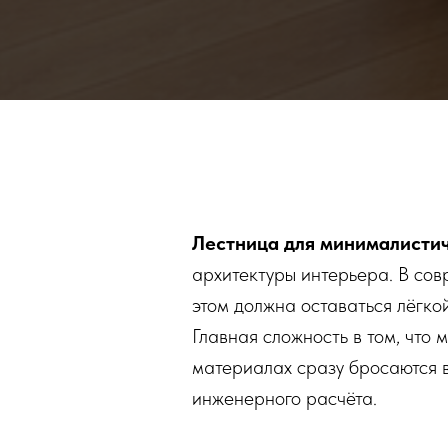
Лестница для минималистич
архитектуры интерьера. В сов
этом должна оставаться лёгко
Главная сложность в том, что
материалах сразу бросаются в 
инженерного расчёта.