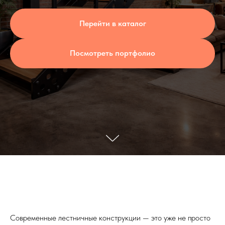
Перейти в каталог
Посмотреть портфолио
Современные лестничные конструкции — это уже не просто