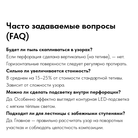
Часто задаваемые вопросы
(FAQ)
Будет ли пыль скапливаться в узорах?
Если перфорация сделана вертикально (на тетиве), — нет.
Горизонтальные поверхности следует регулярно протирать.
Сильно ли увеличивается стоимость?
В среднем на 15–25% от стоимости стандартной тетивы.
Зависит от сложности узора.
Можно ли сделать подсветку внутри перфорации?
Да. Особенно эффектно выглядит контурная LED-подсветка
с мягким тёплым светом.
Подходит ли для лестницы с забежными ступенями?
Да. Главное — правильно рассчитать узор на поворотных
участках и соблюдать целостность композиции.