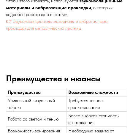
Чтобы этого избежать, используются
звукоизоляционные
материалы и виброгасящие прокладки
, о которых
подробно рассказано в статье:
👉 Звукоизоляционные материалы и виброгасящие
прокладки для металлических лестниц
Преимущества и нюансы
Преимущества
Возможные сложности
Уникальный визуальный
Требуется точное
эффект
проектирование
Более высокая стоимость
Работа со светом и тенью
изготовления
Возможность зонирования
Необходима защита от