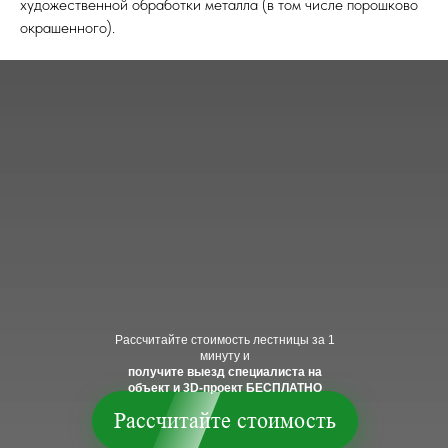
художественной обработки металла (в том числе порошково
окрашенного).
Рассчитайте стоимость лестницы за 1
минуту и
получите выезд специалиста на
объект и 3D-проект БЕСПЛАТНО
Рассчитайте стоимость