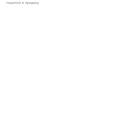
тишиной в придачу.