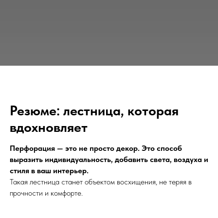
Резюме: лестница, которая
вдохновляет
Перфорация — это не просто декор. Это способ
выразить индивидуальность, добавить света, воздуха и
стиля в ваш интерьер.
Такая лестница станет объектом восхищения, не теряя в
прочности и комфорте.