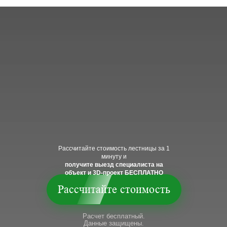
Рассчитайте стоимость лестницы за 1
минуту и
получите выезд специалиста на
объект и 3D-проект БЕСПЛАТНО
Рассчитайте стоимость
Расчет бесплатный.
Данные защищены.