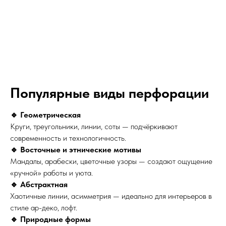
Популярные виды перфорации
🔹 Геометрическая
Круги, треугольники, линии, соты — подчёркивают
современность и технологичность.
🔹 Восточные и этнические мотивы
Мандалы, арабески, цветочные узоры — создают ощущение
«ручной» работы и уюта.
🔹 Абстрактная
Хаотичные линии, асимметрия — идеально для интерьеров в
стиле ар-деко, лофт.
🔹 Природные формы