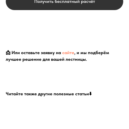
Получить бесплатный расчёт
📩 Или оставьте заявку на
сайте
, и мы подберём
лучшее решение для вашей лестницы.
Читайте также другие полезные статьи⬇️