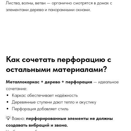
Листва, волны, ветви — органично смотрятся в домах с
элементами дерева и панорамными окнами.
Как сочетать перфорацию с
остальными материалами?
Металлокаркас + дерево + перфорация
— идеальное
сочетание:
Каркас обеспечивает надёжность
Деревянные ступени дают тепло и акустику
Перфорация добавляет стиль
💡 Важно:
перфорированные элементы не должны
создавать вибраций и звона.