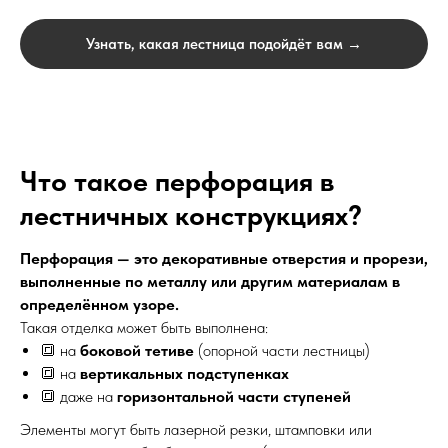
Узнать, какая лестница подойдёт вам →
Что такое перфорация в
лестничных конструкциях?
Перфорация — это декоративные отверстия и прорези,
выполненные по металлу или другим материалам в
определённом узоре.
Такая отделка может быть выполнена:
🔳 на
боковой тетиве
(опорной части лестницы)
🔳 на
вертикальных подступенках
🔳 даже на
горизонтальной части ступеней
Элементы могут быть лазерной резки, штамповки или