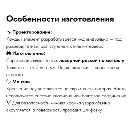
Особенности изготовления
🔧
Проектирование:
Каждый элемент разрабатывается индивидуально — под
размеры тетивы, шаг ступеней, стиль интерьера.
🖨
Изготовление:
Перфорация выполняется
лазерной резкой по металлу
.
Толщина — от 3 до 6 мм. После вырезки — порошковая
окраска.
🔩
Монтаж:
Крепление осуществляется на скрытых фиксаторах. Часто
используется система «карман» или болтовое соединение.
💡 Для безопасности нижняя кромка узора обычно
скругляется, а поверхность проходит шлифовку.