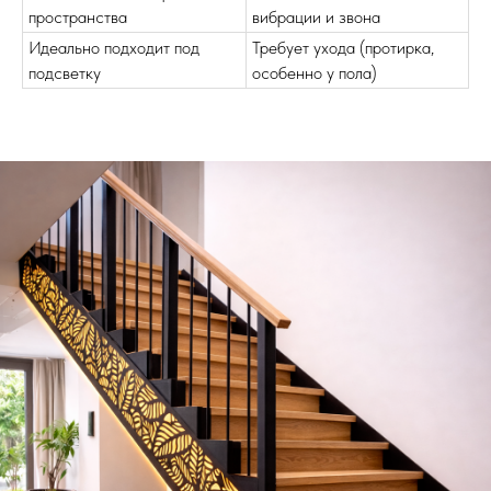
пространства
вибрации и звона
Идеально подходит под
Требует ухода (протирка,
подсветку
особенно у пола)