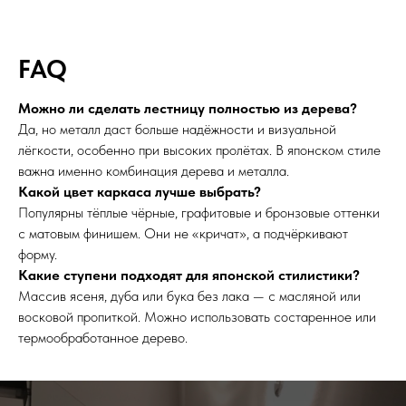
FAQ
Можно ли сделать лестницу полностью из дерева?
Да, но металл даст больше надёжности и визуальной
лёгкости, особенно при высоких пролётах. В японском стиле
важна именно комбинация дерева и металла.
Какой цвет каркаса лучше выбрать?
Популярны тёплые чёрные, графитовые и бронзовые оттенки
с матовым финишем. Они не «кричат», а подчёркивают
форму.
Какие ступени подходят для японской стилистики?
Массив ясеня, дуба или бука без лака — с масляной или
восковой пропиткой. Можно использовать состаренное или
термообработанное дерево.