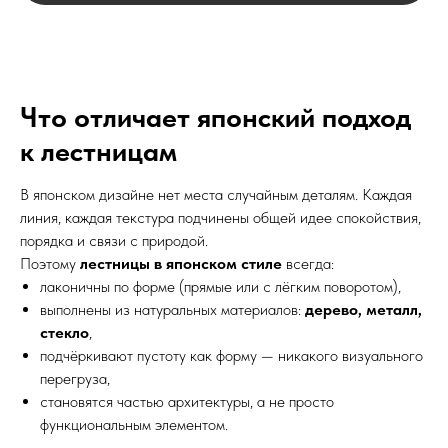
Что отличает японский подход
к лестницам
В японском дизайне нет места случайным деталям. Каждая
линия, каждая текстура подчинены общей идее спокойствия,
порядка и связи с природой.
Поэтому
лестницы в японском стиле
всегда:
лаконичны по форме (прямые или с лёгким поворотом),
выполнены из натуральных материалов:
дерево, металл,
стекло
,
подчёркивают пустоту как форму — никакого визуального
перегруза,
становятся частью архитектуры, а не просто
функциональным элементом.