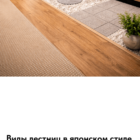
Виды лестниц в японском стиле