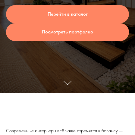
Перейти в каталог
Посмотреть портфолио
Современные интерьеры всё чаще стремятся к балансу —