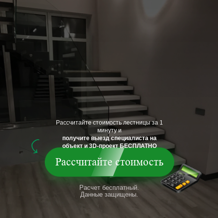
Рассчитайте стоимость лестницы за 1
минуту и
получите выезд специалиста на
объект и 3D-проект БЕСПЛАТНО
Рассчитайте стоимость
Расчет бесплатный.
Данные защищены.