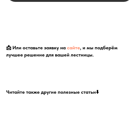
📩 Или оставьте заявку на
сайте
, и мы подберём
лучшее решение для вашей лестницы.
Читайте также другие полезные статьи⬇️