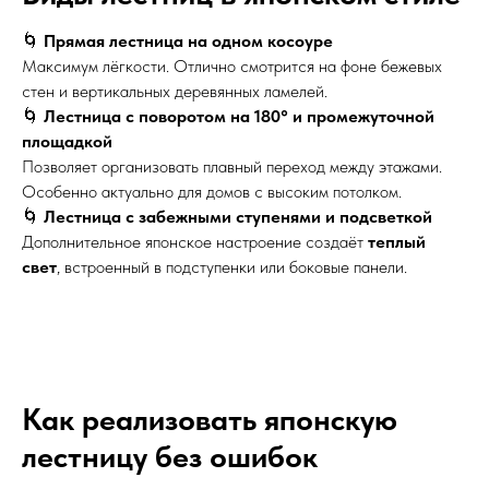
🌀
Прямая лестница на одном косоуре
Максимум лёгкости. Отлично смотрится на фоне бежевых
стен и вертикальных деревянных ламелей.
🌀
Лестница с поворотом на 180° и промежуточной
площадкой
Позволяет организовать плавный переход между этажами.
Особенно актуально для домов с высоким потолком.
🌀
Лестница с забежными ступенями и подсветкой
Дополнительное японское настроение создаёт
теплый
свет
, встроенный в подступенки или боковые панели.
Как реализовать японскую
лестницу без ошибок