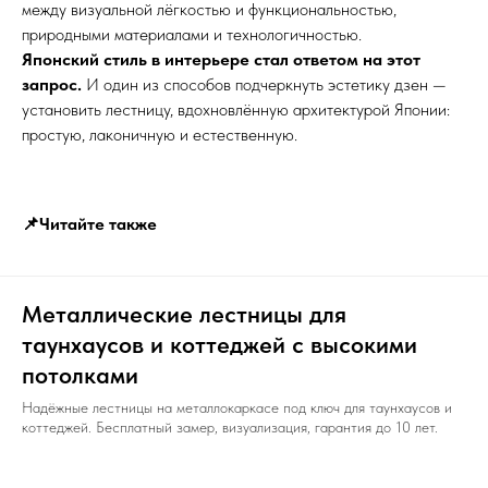
между визуальной лёгкостью и функциональностью,
природными материалами и технологичностью.
Японский стиль в интерьере стал ответом на этот
запрос.
И один из способов подчеркнуть эстетику дзен —
установить лестницу, вдохновлённую архитектурой Японии:
простую, лаконичную и естественную.
📌Читайте также
Металлические лестницы для
таунхаусов и коттеджей с высокими
потолками
Надёжные лестницы на металлокаркасе под ключ для таунхаусов и
коттеджей. Бесплатный замер, визуализация, гарантия до 10 лет.