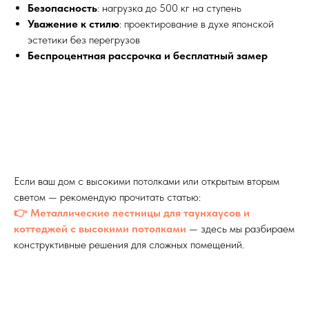
Безопасность
: нагрузка до 500 кг на ступень
Уважение к стилю
: проектирование в духе японской
эстетики без перегрузов
Беспроцентная рассрочка и бесплатный замер
Если ваш дом с высокими потолками или открытым вторым
светом — рекомендую прочитать статью:
👉 Металлические лестницы для таунхаусов и
коттеджей с высокими потолками
— здесь мы разбираем
конструктивные решения для сложных помещений.