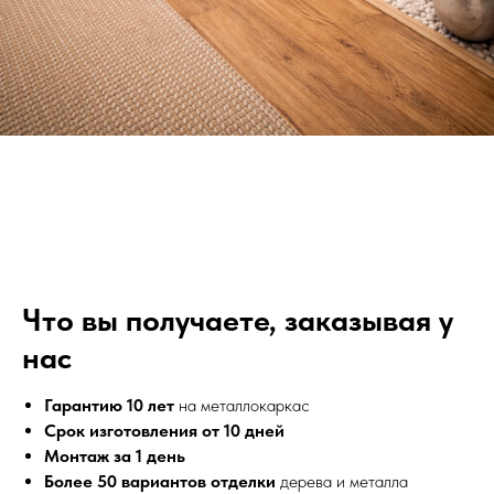
Что вы получаете, заказывая у
нас
Гарантию 10 лет
на металлокаркас
Срок изготовления от 10 дней
Монтаж за 1 день
Более 50 вариантов отделки
дерева и металла