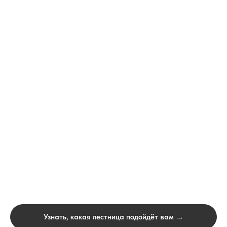
Узнать, какая лестница подойдёт вам →