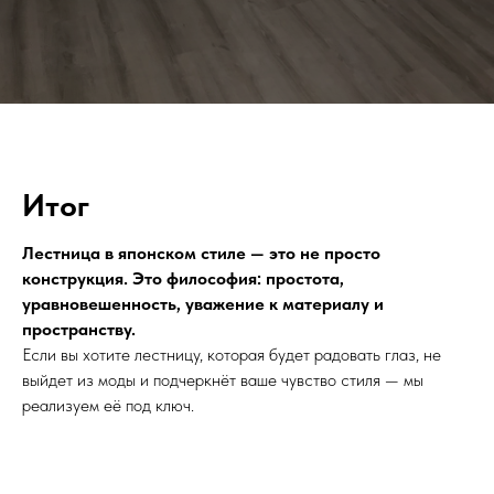
Итог
Лестница в японском стиле — это не просто
конструкция. Это философия: простота,
уравновешенность, уважение к материалу и
пространству.
Если вы хотите лестницу, которая будет радовать глаз, не
выйдет из моды и подчеркнёт ваше чувство стиля — мы
реализуем её под ключ.