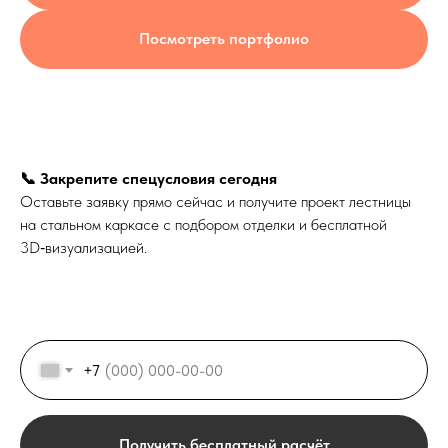
Посмотреть портфолио
📞 Закрепите спецусловия сегодня
Оставьте заявку прямо сейчас и получите проект лестницы
на стальном каркасе с подбором отделки и бесплатной
3D‑визуализацией.
+7
Получить бесплатный расчёт