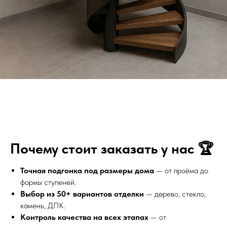
Почему стоит заказать у нас 🏆
Точная подгонка под размеры дома
— от проёма до
формы ступеней.
Выбор из 50+ вариантов отделки
— дерево, стекло,
камень, ДПК.
Контроль качества на всех этапах
— от