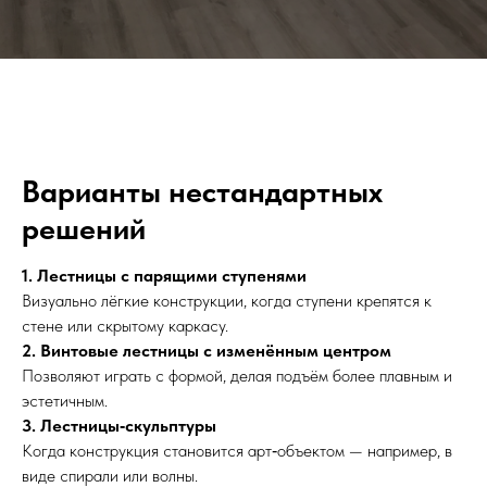
Варианты нестандартных
решений
1. Лестницы с парящими ступенями
Визуально лёгкие конструкции, когда ступени крепятся к
стене или скрытому каркасу.
2. Винтовые лестницы с изменённым центром
Позволяют играть с формой, делая подъём более плавным и
эстетичным.
3. Лестницы‑скульптуры
Когда конструкция становится арт‑объектом — например, в
виде спирали или волны.