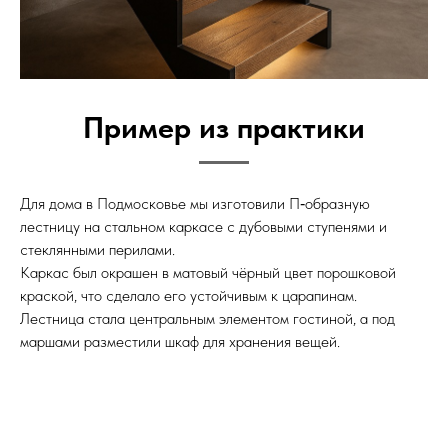
Пример из практики
Для дома в Подмосковье мы изготовили П‑образную
лестницу на стальном каркасе с дубовыми ступенями и
стеклянными перилами.
Каркас был окрашен в матовый чёрный цвет порошковой
краской, что сделало его устойчивым к царапинам.
Лестница стала центральным элементом гостиной, а под
маршами разместили шкаф для хранения вещей.