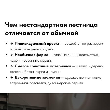
Чем нестандартная лестница
отличается от обычной
🔹
Индивидуальный проект
— создаётся по размерам
и стилю конкретного дома.
🔹
Необычная форма
— плавные линии, асимметрия,
комбинированные марши.
🔹
Смелое сочетание материалов
— металл и дерево,
стекло и бетон, акрил и камень.
🔹
Декоративные элементы
— художественная ковка,
встроенная подсветка, дизайнерские перила.