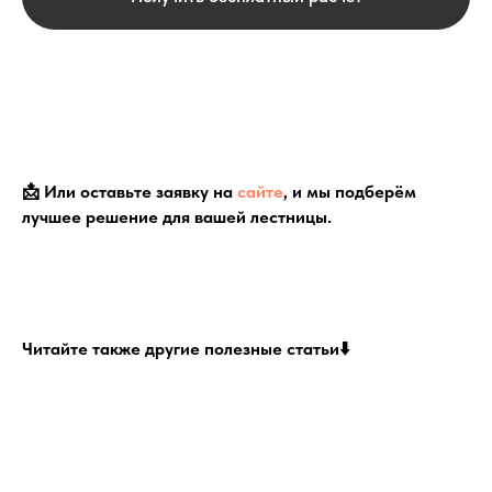
📩 Или оставьте заявку на
сайте
, и мы подберём
лучшее решение для вашей лестницы.
Читайте также другие полезные статьи⬇️