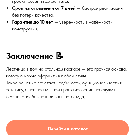
проектирования до монтажа.
Срок изготовления от 7 дней
— быстрая реализация
без потери качества.
Гарантия до 10 лет
— уверенность в надёжности
конструкции.
Заключение 📝
Лестница в дом на стальном каркасе — это прочная основа,
которую можно оформить в любом стиле.
Такое решение сочетает надёжность, функциональность и
эстетику, а при правильном проектировании прослужит
десятилетия без потери внешнего вида.
Перейти в каталог