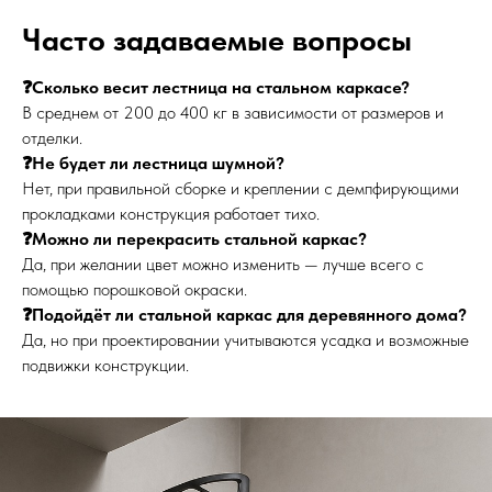
Часто задаваемые вопросы
❓Сколько весит лестница на стальном каркасе?
В среднем от 200 до 400 кг в зависимости от размеров и
отделки.
❓Не будет ли лестница шумной?
Нет, при правильной сборке и креплении с демпфирующими
прокладками конструкция работает тихо.
❓Можно ли перекрасить стальной каркас?
Да, при желании цвет можно изменить — лучше всего с
помощью порошковой окраски.
❓Подойдёт ли стальной каркас для деревянного дома?
Да, но при проектировании учитываются усадка и возможные
подвижки конструкции.