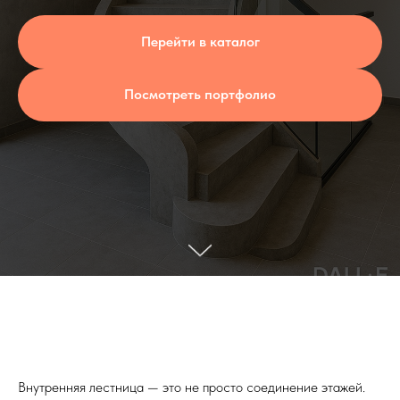
Перейти в каталог
Посмотреть портфолио
Внутренняя лестница — это не просто соединение этажей.