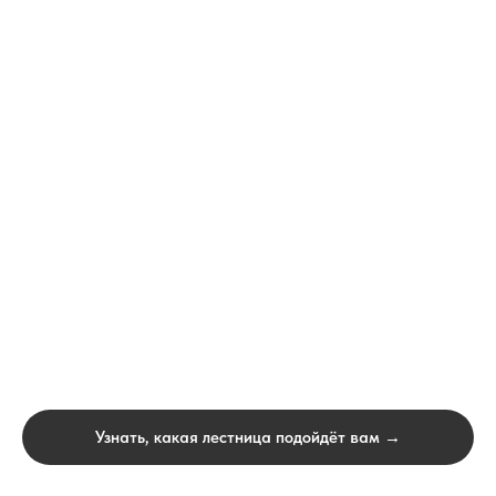
Узнать, какая лестница подойдёт вам →