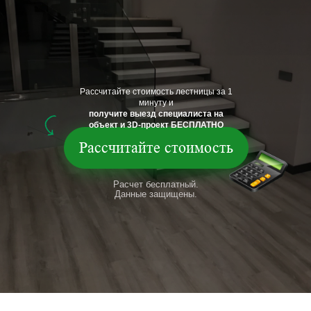
Рассчитайте стоимость лестницы за 1
минуту и
получите выезд специалиста на
объект и 3D-проект БЕСПЛАТНО
Рассчитайте стоимость
Расчет бесплатный.
Данные защищены.