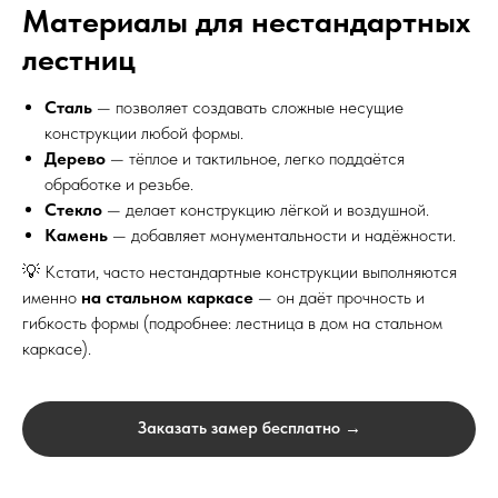
Материалы для нестандартных
лестниц
Сталь
— позволяет создавать сложные несущие
конструкции любой формы.
Дерево
— тёплое и тактильное, легко поддаётся
обработке и резьбе.
Стекло
— делает конструкцию лёгкой и воздушной.
Камень
— добавляет монументальности и надёжности.
💡 Кстати, часто нестандартные конструкции выполняются
именно
на стальном каркасе
— он даёт прочность и
гибкость формы (подробнее: лестница в дом на стальном
каркасе).
Заказать замер бесплатно →