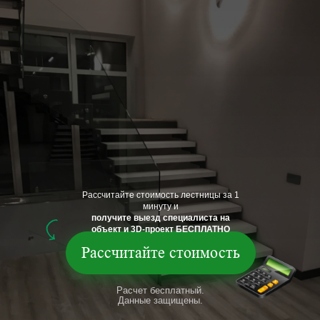
Рассчитайте стоимость лестницы за 1
минуту и
получите выезд специалиста на
объект и 3D-проект БЕСПЛАТНО
Рассчитайте стоимость
Расчет бесплатный.
Данные защищены.