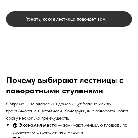
Узнать, какая лестница подойдёт вам →
Почему выбирают лестницы с
поворотными ступенями
Современные владельцы домов ищут баланс между
практичностью и эстетикой. Конструкции с поворотом дают
сразу несколько преимуществ:
🏠
Экономия места
— занимают меньшую площадь по
сравнению с прямыми лестницами.