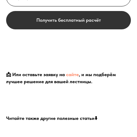
Получить бесплатный расчёт
📩 Или оставьте заявку на
сайте
, и мы подберём
лучшее решение для вашей лестницы.
Читайте также другие полезные статьи⬇️