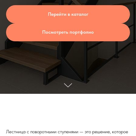
Перейти в каталог
Посмотреть портфолио
Лестница с поворотными ступенями — это решение, которое