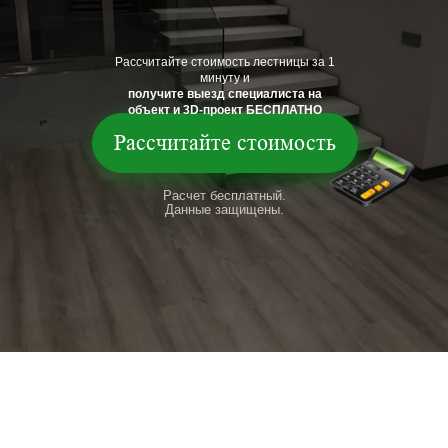
Рассчитайте стоимость лестницы за 1
минуту и
получите выезд специалиста на
объект и 3D-проект БЕСПЛАТНО
Рассчитайте стоимость
Расчет бесплатный.
Данные защищены.