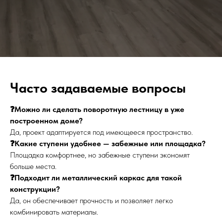
Часто задаваемые вопросы
❓Можно ли сделать поворотную лестницу в уже
построенном доме?
Да, проект адаптируется под имеющееся пространство.
❓Какие ступени удобнее — забежные или площадка?
Площадка комфортнее, но забежные ступени экономят
больше места.
❓Подходит ли металлический каркас для такой
конструкции?
Да, он обеспечивает прочность и позволяет легко
комбинировать материалы.