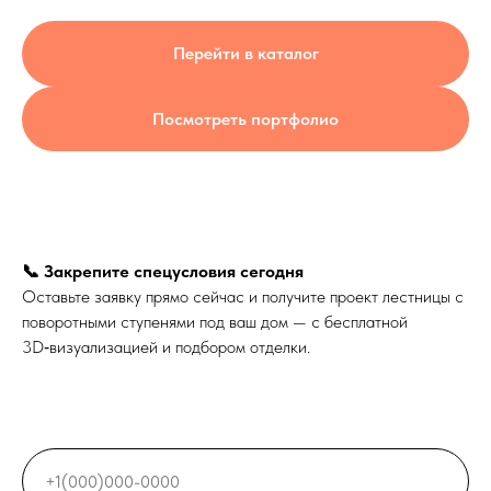
Перейти в каталог
Посмотреть портфолио
📞 Закрепите спецусловия сегодня
Оставьте заявку прямо сейчас и получите проект лестницы с
поворотными ступенями под ваш дом — с бесплатной
3D‑визуализацией и подбором отделки.