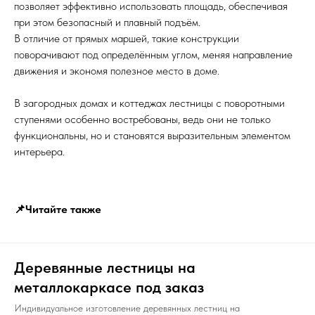
позволяет эффективно использовать площадь, обеспечивая
при этом безопасный и плавный подъём.
В отличие от прямых маршей, такие конструкции
поворачивают под определённым углом, меняя направление
движения и экономя полезное место в доме.
В загородных домах и коттеджах лестницы с поворотными
ступенями особенно востребованы, ведь они не только
функциональны, но и становятся выразительным элементом
интерьера.
📌Читайте также
Деревянные лестницы на
металлокаркасе под заказ
Индивидуальное изготовление деревянных лестниц на