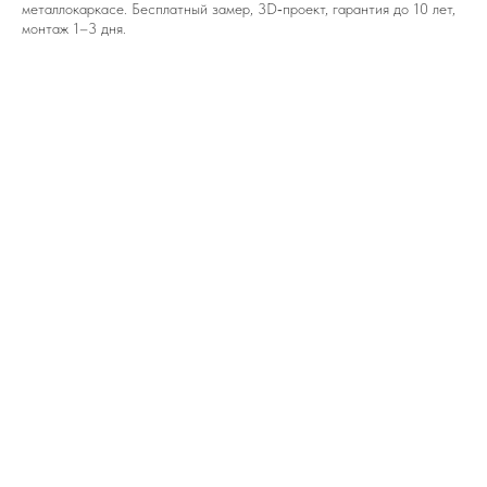
металлокаркасе. Бесплатный замер, 3D‑проект, гарантия до 10 лет,
монтаж 1–3 дня.