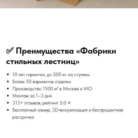
✅ Преимущества «Фабрики
стильных лестниц»
10 лет гарантии, до 500 кг на ступень
Более 50 вариантов отделки
Производство 1500 м² в Москве и МО
Монтаж за 1–3 дня
313+ отзывов, рейтинг 5.0 ⭐️
Бесплатный замер, 3D‑визуализация и беспроцентная
рассрочка