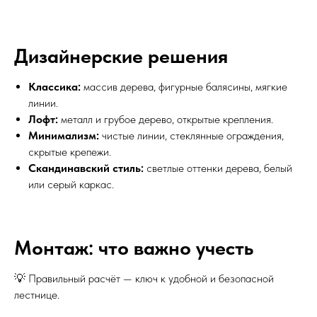
Дизайнерские решения
Классика:
массив дерева, фигурные балясины, мягкие
линии.
Лофт:
металл и грубое дерево, открытые крепления.
Минимализм:
чистые линии, стеклянные ограждения,
скрытые крепежи.
Скандинавский стиль:
светлые оттенки дерева, белый
или серый каркас.
Монтаж: что важно учесть
💡 Правильный расчёт — ключ к удобной и безопасной
лестнице.