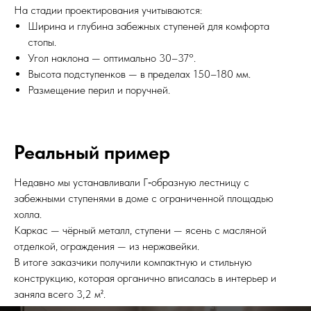
На стадии проектирования учитываются:
Ширина и глубина забежных ступеней для комфорта
стопы.
Угол наклона — оптимально 30–37°.
Высота подступенков — в пределах 150–180 мм.
Размещение перил и поручней.
Реальный пример
Недавно мы устанавливали Г‑образную лестницу с
забежными ступенями в доме с ограниченной площадью
холла.
Каркас — чёрный металл, ступени — ясень с масляной
отделкой, ограждения — из нержавейки.
В итоге заказчики получили компактную и стильную
конструкцию, которая органично вписалась в интерьер и
заняла всего 3,2 м².