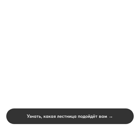
Узнать, какая лестница подойдёт вам →