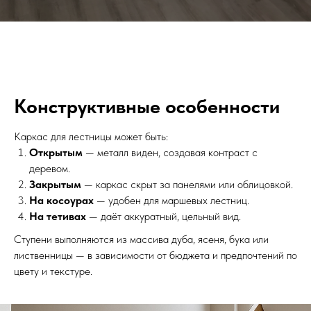
Конструктивные особенности
Каркас для лестницы может быть:
Открытым
— металл виден, создавая контраст с
деревом.
Закрытым
— каркас скрыт за панелями или облицовкой.
На косоурах
— удобен для маршевых лестниц.
На тетивах
— даёт аккуратный, цельный вид.
Ступени выполняются из массива дуба, ясеня, бука или
лиственницы — в зависимости от бюджета и предпочтений по
цвету и текстуре.