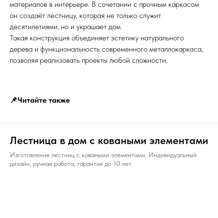
материалов в интерьере. В сочетании с прочным каркасом
он создаёт лестницу, которая не только служит
десятилетиями, но и украшает дом.
Такая конструкция объединяет эстетику натурального
дерева и функциональность современного металлокаркаса,
позволяя реализовать проекты любой сложности.
📌Читайте также
Лестница в дом с коваными элементами
Изготовление лестниц с коваными элементами. Индивидуальный
дизайн, ручная работа, гарантия до 10 лет.