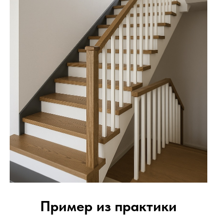
Пример из практики