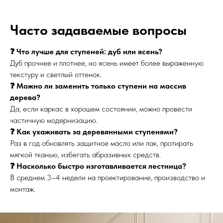
Часто задаваемые вопросы
❓ Что лучше для ступеней: дуб или ясень?
Дуб прочнее и плотнее, но ясень имеет более выраженную
текстуру и светлый оттенок.
❓ Можно ли заменить только ступени на массив
дерева?
Да, если каркас в хорошем состоянии, можно провести
частичную модернизацию.
❓ Как ухаживать за деревянными ступенями?
Раз в год обновлять защитное масло или лак, протирать
мягкой тканью, избегать абразивных средств.
❓ Насколько быстро изготавливается лестница?
В среднем 3–4 недели на проектирование, производство и
монтаж.