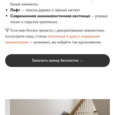
белые элементы.
Лофт
— тёмное дерево и чёрный металл.
Современная минималистичная лестница
— ровные
линии и скрытые крепления.
💡 Если вам близки проекты с декоративными элементами,
посмотрите нашу статью
лестница в дом с коваными
элементами
— возможно, вы найдёте там вдохновение.
Заказать замер бесплатно →