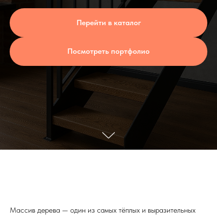
Перейти в каталог
Посмотреть портфолио
Массив дерева — один из самых тёплых и выразительных