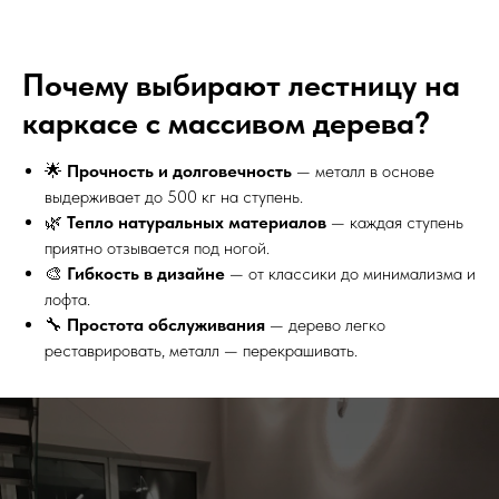
Почему выбирают лестницу на
каркасе с массивом дерева?
🌟
Прочность и долговечность
— металл в основе
выдерживает до 500 кг на ступень.
🌿
Тепло натуральных материалов
— каждая ступень
приятно отзывается под ногой.
🎨
Гибкость в дизайне
— от классики до минимализма и
лофта.
🔧
Простота обслуживания
— дерево легко
реставрировать, металл — перекрашивать.