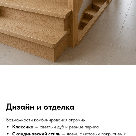
Дизайн и отделка
Возможности комбинирования огромны:
Классика
— светлый дуб и резные перила.
Скандинавский стиль
— ясень с матовым покрытием и