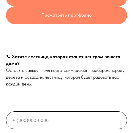
Посмотреть портфолио
📞 Хотите лестницу, которая станет центром вашего
дома?
Оставьте заявку — мы подготовим дизайн, подберём породу
дерева и создадим лестницу, которая будет радовать вас
каждый день.