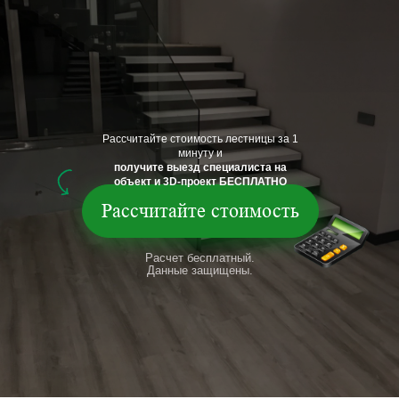
Рассчитайте стоимость лестницы за 1
минуту и
получите выезд специалиста на
объект и 3D-проект БЕСПЛАТНО
Рассчитайте стоимость
Расчет бесплатный.
Данные защищены.