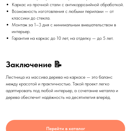
Каркас из прочной стали с антикоррозийной обработкой.
Возможность изготовления с любыми перилами — от
классики до стекла.
Монтаж за 1–3 дня с минимальным вмешательством в
интерьер.
Гарантия на каркас до 10 лет, на отделку — до 5 лет.
Заключение 📝
Лестница из массива дерева на каркасе — это баланс
между красотой и практичностью. Такой проект легко
адаптировать под любой интерьер, а сочетание металла и
дерева обеспечит надёжность на десятилетия вперёд.
Перейти в каталог