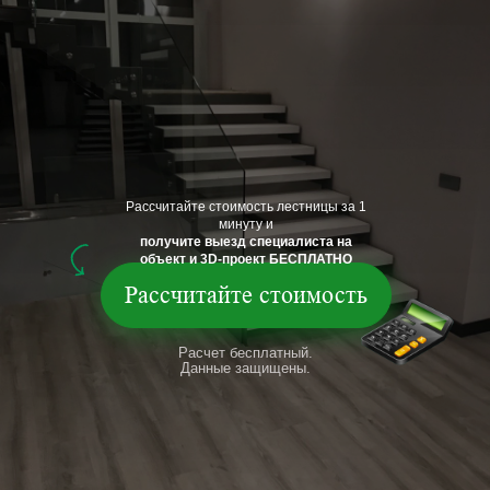
Рассчитайте стоимость лестницы за 1
минуту и
получите выезд специалиста на
объект и 3D-проект БЕСПЛАТНО
Рассчитайте стоимость
Расчет бесплатный.
Данные защищены.