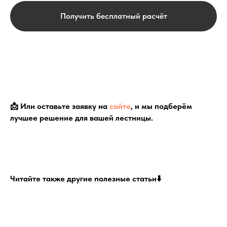
Получить бесплатный расчёт
📩 Или оставьте заявку на
сайте
, и мы подберём
лучшее решение для вашей лестницы.
Читайте также другие полезные статьи⬇️