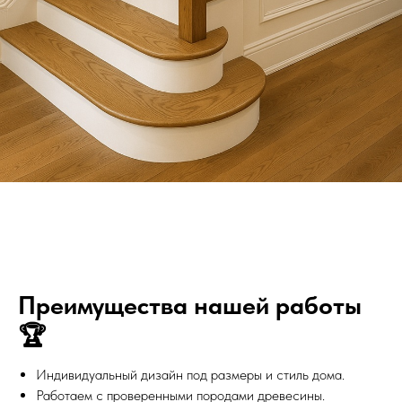
Преимущества нашей работы
🏆
Индивидуальный дизайн под размеры и стиль дома.
Работаем с проверенными породами древесины.