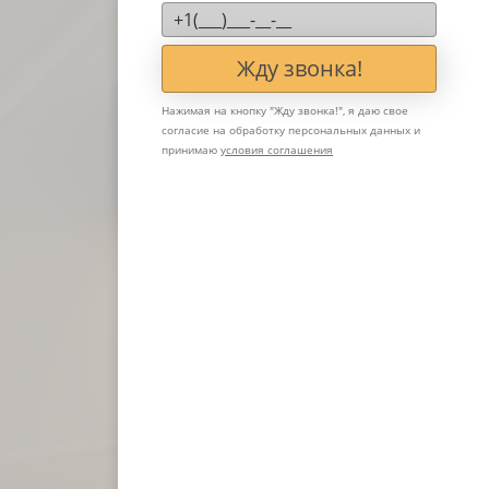
Жду звонка!
Нажимая на кнопку "
Жду звонка!
", я даю свое
согласие на обработку персональных данных и
принимаю
условия соглашения