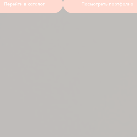
Перейти в каталог
Посмотреть портфолио