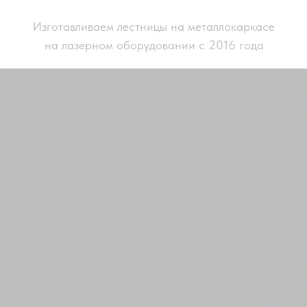
Изготавливаем лестницы на металлокаркасе
на лазерном оборудовании с 2016 года