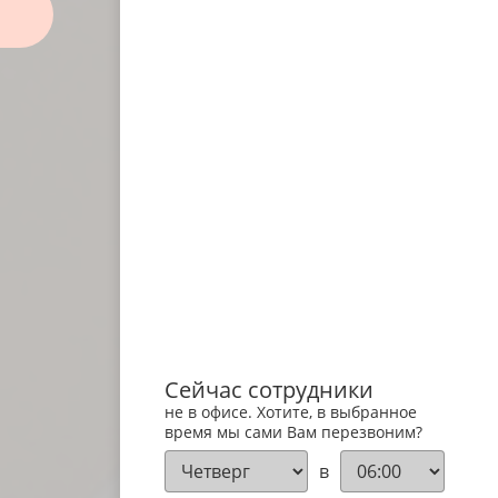
Сейчас сотрудники
не в офисе. Хотите, в выбранное
время мы сами Вам перезвоним?
в