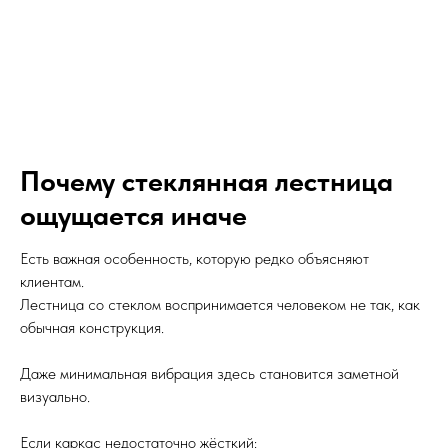
Почему стеклянная лестница
ощущается иначе
Есть важная особенность, которую редко объясняют
клиентам.
Лестница со стеклом воспринимается человеком не так, как
обычная конструкция.
Даже минимальная вибрация здесь становится заметной
визуально.
Если каркас недостаточно жёсткий: