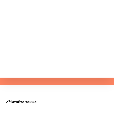
📌Читайте также