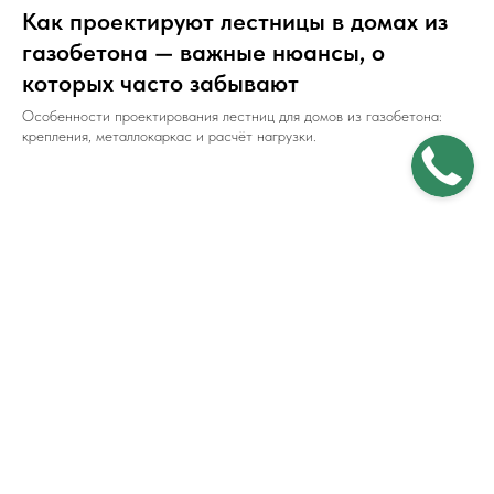
Как проектируют лестницы в домах из
газобетона — важные нюансы, о
которых часто забывают
Особенности проектирования лестниц для домов из газобетона:
крепления, металлокаркас и расчёт нагрузки.