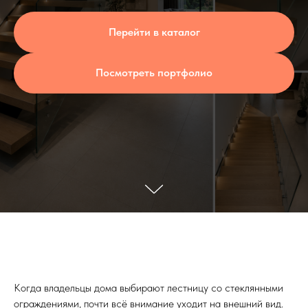
Перейти в каталог
Посмотреть портфолио
Когда владельцы дома выбирают лестницу со стеклянными
ограждениями, почти всё внимание уходит на внешний вид.