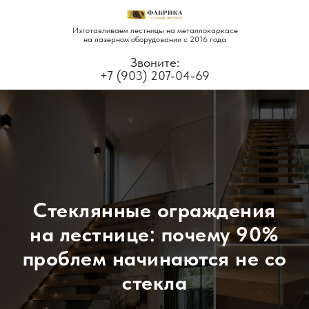
Изготавливаем лестницы на металлокаркасе
на лазерном оборудовании с 2016 года
Звоните:
+7 (903) 207-04-69
Стеклянные ограждения
на лестнице: почему 90%
проблем начинаются не со
стекла