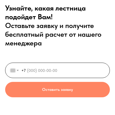
Узнайте, какая лестница
подойдет Вам!
Оставьте заявку и получите
бесплатный расчет от нашего
менеджера
+7
Оставить заявку