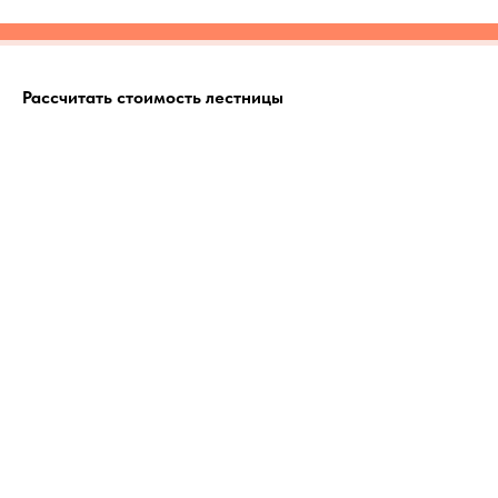
Рассчитать стоимость лестницы