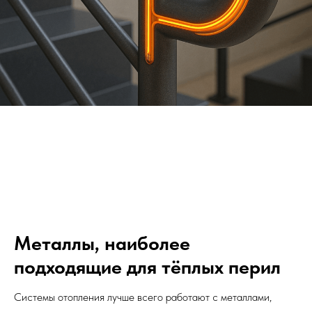
Металлы, наиболее
подходящие для тёплых перил
Системы отопления лучше всего работают с металлами,