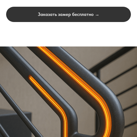
Заказать замер бесплатно →