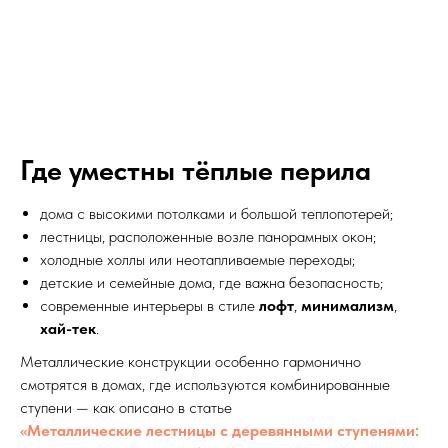
Где уместны тёплые перила
дома с высокими потолками и большой теплопотерей;
лестницы, расположенные возле панорамных окон;
холодные холлы или неотапливаемые переходы;
детские и семейные дома, где важна безопасность;
современные интерьеры в стиле
лофт
,
минимализм
,
хай-тек
.
Металлические конструкции особенно гармонично
смотрятся в домах, где используются комбинированные
ступени — как описано в статье
«Металлические лестницы с деревянными ступенями: