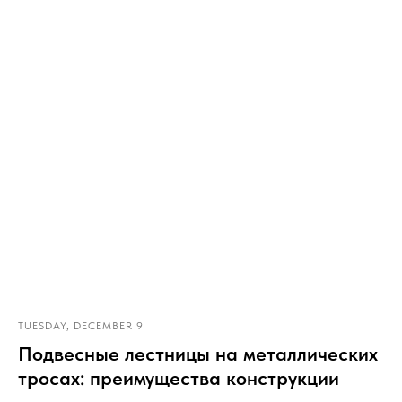
TUESDAY, DECEMBER 9
Подвесные лестницы на металлических
тросах: преимущества конструкции