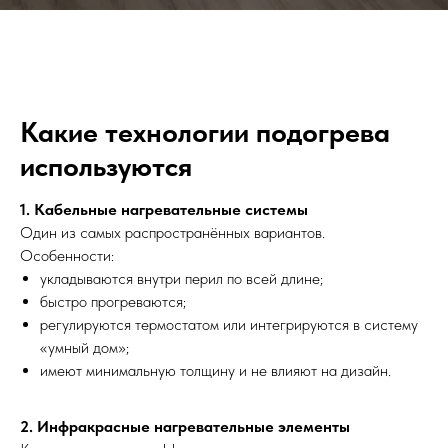
Какие технологии подогрева
используются
1. Кабельные нагревательные системы
Один из самых распространённых вариантов.
Особенности:
укладываются внутри перил по всей длине;
быстро прогреваются;
регулируются термостатом или интегрируются в систему
«умный дом»;
имеют минимальную толщину и не влияют на дизайн.
2. Инфракрасные нагревательные элементы