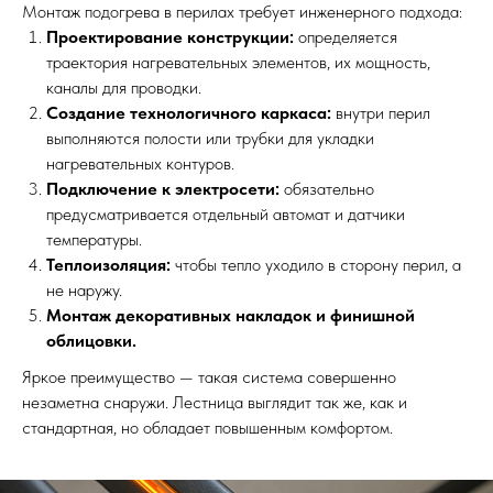
Монтаж подогрева в перилах требует инженерного подхода:
Проектирование конструкции:
определяется
траектория нагревательных элементов, их мощность,
каналы для проводки.
Создание технологичного каркаса:
внутри перил
выполняются полости или трубки для укладки
нагревательных контуров.
Подключение к электросети:
обязательно
предусматривается отдельный автомат и датчики
температуры.
Теплоизоляция:
чтобы тепло уходило в сторону перил, а
не наружу.
Монтаж декоративных накладок и финишной
облицовки.
Яркое преимущество — такая система совершенно
незаметна снаружи. Лестница выглядит так же, как и
стандартная, но обладает повышенным комфортом.