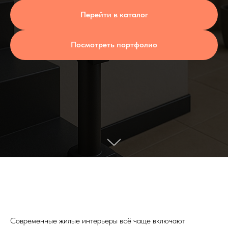
Перейти в каталог
Посмотреть портфолио
Современные жилые интерьеры всё чаще включают