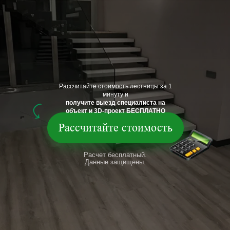
Рассчитайте стоимость лестницы за 1
минуту и
получите выезд специалиста на
объект и 3D-проект БЕСПЛАТНО
Рассчитайте стоимость
Расчет бесплатный.
Данные защищены.