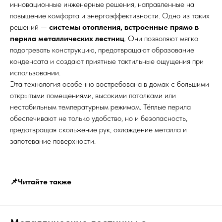
инновационные инженерные решения, направленные на
повышение комфорта и энергоэффективности. Одно из таких
решений —
системы отопления, встроенные прямо в
перила металлических лестниц
. Они позволяют мягко
подогревать конструкцию, предотвращают образование
конденсата и создают приятные тактильные ощущения при
использовании.
Эта технология особенно востребована в домах с большими
открытыми помещениями, высокими потолками или
нестабильным температурным режимом. Тёплые перила
обеспечивают не только удобство, но и безопасность,
предотвращая скольжение рук, охлаждение металла и
запотевание поверхности.
📌Читайте также