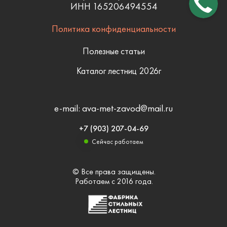
ИНН 165206494554
Политика конфиденциальности
Полезные статьи
Каталог лестниц 2026г
e-mail: ava-met-zavod@mail.ru
+7 (903) 207-04-69
Сейчас работаем
© Все права защищены.
Работаем с 2016 года.