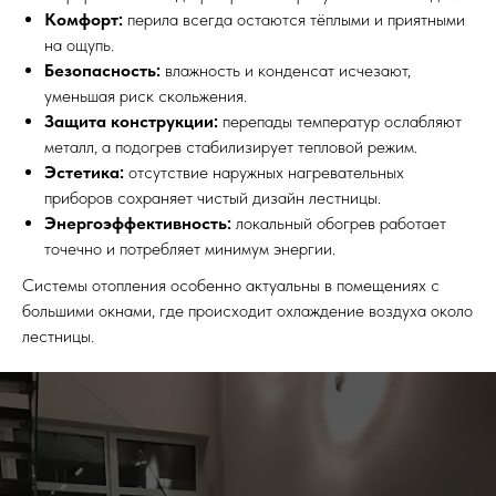
Комфорт:
перила всегда остаются тёплыми и приятными
на ощупь.
Безопасность:
влажность и конденсат исчезают,
уменьшая риск скольжения.
Защита конструкции:
перепады температур ослабляют
металл, а подогрев стабилизирует тепловой режим.
Эстетика:
отсутствие наружных нагревательных
приборов сохраняет чистый дизайн лестницы.
Энергоэффективность:
локальный обогрев работает
точечно и потребляет минимум энергии.
Системы отопления особенно актуальны в помещениях с
большими окнами, где происходит охлаждение воздуха около
лестницы.