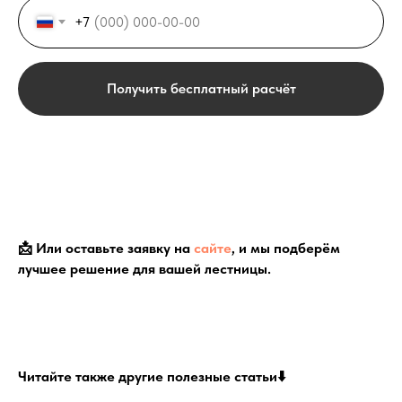
Москве
+7
Получить бесплатный расчёт
📩 Или оставьте заявку на
сайте
, и мы подберём
лучшее решение для вашей лестницы.
Читайте также другие полезные статьи⬇️