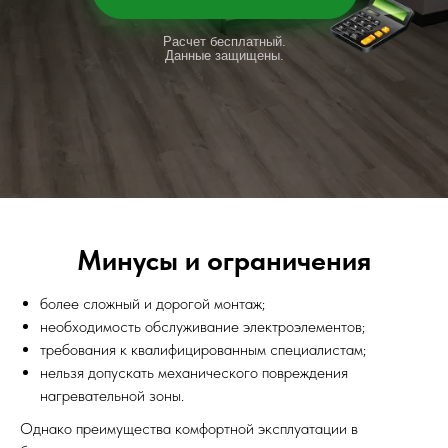
Расчет бесплатный.
Данные защищены.
Минусы и ограничения
более сложный и дорогой монтаж;
необходимость обслуживание электроэлементов;
требования к квалифицированным специалистам;
нельзя допускать механического повреждения
нагревательной зоны.
Однако преимущества комфортной эксплуатации в