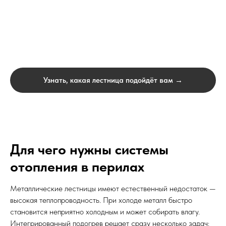
Узнать, какая лестница подойдёт вам →
Для чего нужны системы
отопления в перилах
Металлические лестницы имеют естественный недостаток —
высокая теплопроводность. При холоде металл быстро
становится неприятно холодным и может собирать влагу.
Интегрированный подогрев решает сразу несколько задач: