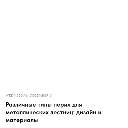
WEDNESDAY, DECEMBER 3
Различные типы перил для
металлических лестниц: дизайн и
материалы