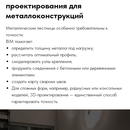
проектирования для
металлоконструкций
Металлические лестницы особенно требовательны к
точности.
BIM помогает:
определить толщину металла под нагрузку;
рассчитать оптимальный профиль;
смоделировать узлы крепления;
продумать соединения с бетонными или деревянными
элементами;
создать карту сварных швов.
Для сложных форм, например, радиусных или консольных
моделей, 3D-проектирование — единственный способ
гарантировать точность.