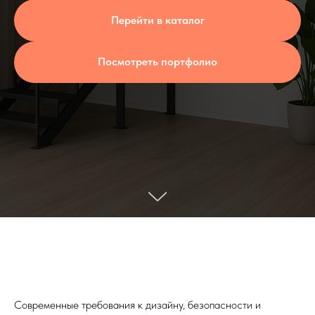
Перейти в каталог
Посмотреть портфолио
Современные требования к дизайну, безопасности и