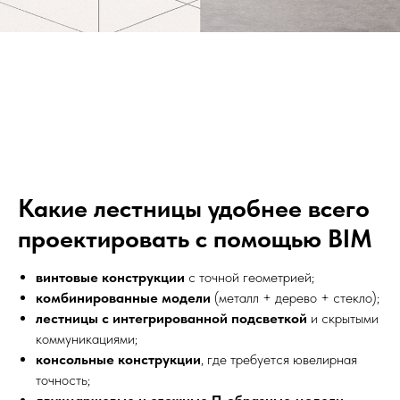
Какие лестницы удобнее всего
проектировать с помощью BIM
винтовые конструкции
с точной геометрией;
комбинированные модели
(металл + дерево + стекло);
лестницы с интегрированной подсветкой
и скрытыми
коммуникациями;
консольные конструкции
, где требуется ювелирная
точность;