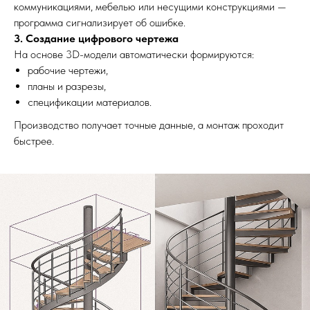
коммуникациями, мебелью или несущими конструкциями —
программа сигнализирует об ошибке.
3. Создание цифрового чертежа
На основе 3D-модели автоматически формируются:
рабочие чертежи,
планы и разрезы,
спецификации материалов.
Производство получает точные данные, а монтаж проходит
быстрее.