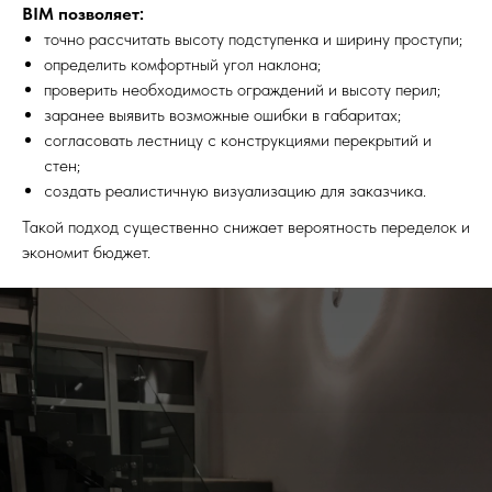
BIM позволяет:
точно рассчитать высоту подступенка и ширину проступи;
определить комфортный угол наклона;
проверить необходимость ограждений и высоту перил;
заранее выявить возможные ошибки в габаритах;
согласовать лестницу с конструкциями перекрытий и
стен;
создать реалистичную визуализацию для заказчика.
Такой подход существенно снижает вероятность переделок и
экономит бюджет.