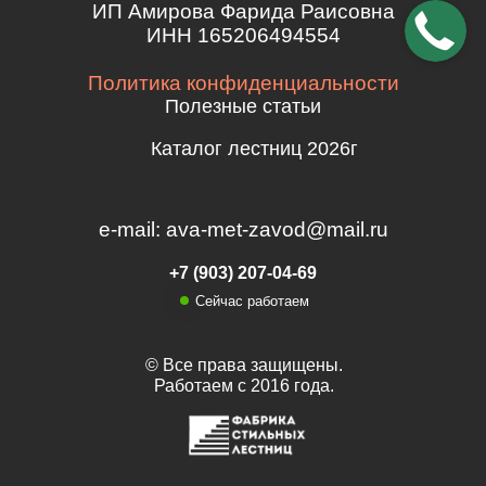
ИП Амирова Фарида Раисовна
ИНН 165206494554
Политика конфиденциальности
Полезные статьи
Каталог лестниц 2026г
e-mail: ava-met-zavod@mail.ru
+7 (903) 207-04-69
Сейчас работаем
© Все права защищены.
Работаем с 2016 года.