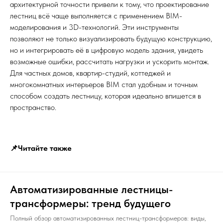
архитектурной точности привели к тому, что проектирование
лестниц всё чаще выполняется с применением BIM-
моделирования и 3D-технологий. Эти инструменты
позволяют не только визуализировать будущую конструкцию,
но и интегрировать её в цифровую модель здания, увидеть
возможные ошибки, рассчитать нагрузки и ускорить монтаж.
Для частных домов, квартир-студий, коттеджей и
многокомнатных интерьеров BIM стал удобным и точным
способом создать лестницу, которая идеально впишется в
пространство.
📌Читайте также
Автоматизированные лестницы-
трансформеры: тренд будущего
Полный обзор автоматизированных лестниц-трансформеров: виды,