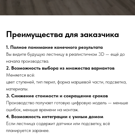
Преимущества для заказчика
1. Полное понимание конечного результата
Вы видите будущую лестницу в реалистичном 3D — ещё до
начала производства.
2. Возможность выбора из множества вариантов
Меняется всё:
цвет ступеней, тип перил, форма маршевой части, подсветка,
материалы.
3. Снижение стоимости и сокращение сроков
Производство получает готовую цифровую модель — меньше
ошибок, меньше времени на монтаж.
4. Возможность интеграции с умным домом
Если лестница содержит датчики или подсветку, всё
планируется заранее.