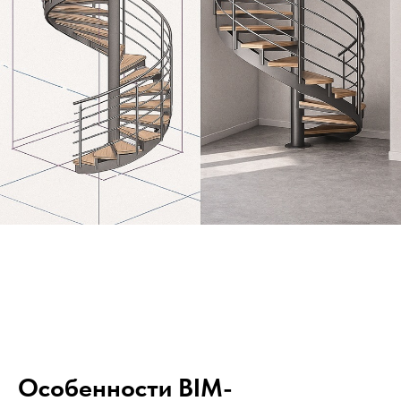
Особенности BIM-