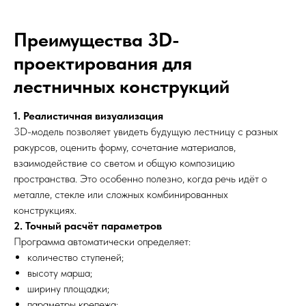
Преимущества 3D-
проектирования для
лестничных конструкций
1. Реалистичная визуализация
3D-модель позволяет увидеть будущую лестницу с разных
ракурсов, оценить форму, сочетание материалов,
взаимодействие со светом и общую композицию
пространства. Это особенно полезно, когда речь идёт о
металле, стекле или сложных комбинированных
конструкциях.
2. Точный расчёт параметров
Программа автоматически определяет:
количество ступеней;
высоту марша;
ширину площадки;
параметры крепежа;