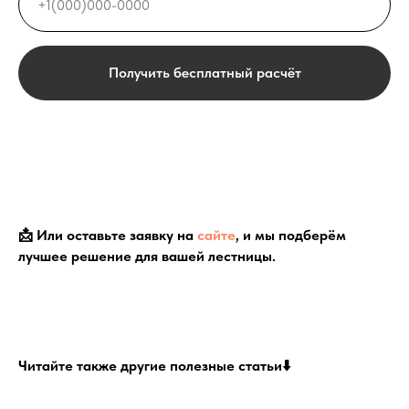
Получить бесплатный расчёт
📩 Или оставьте заявку на
сайте
, и мы подберём
лучшее решение для вашей лестницы.
Читайте также другие полезные статьи⬇️