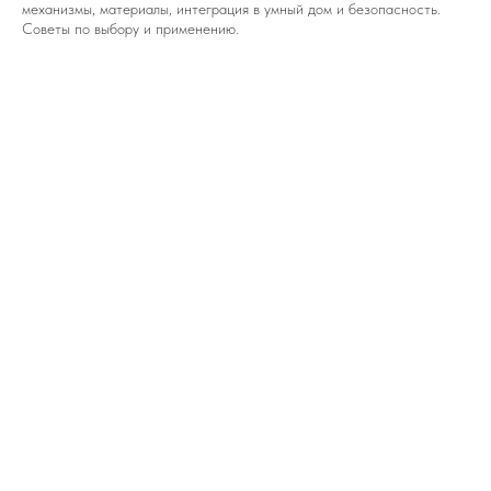
механизмы, материалы, интеграция в умный дом и безопасность.
Советы по выбору и применению.