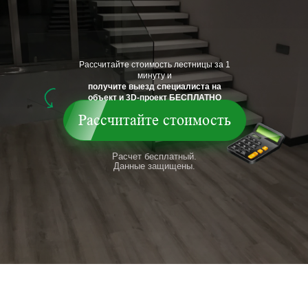
Рассчитайте стоимость лестницы за 1
минуту и
получите выезд специалиста на
объект и 3D-проект БЕСПЛАТНО
Рассчитайте стоимость
Расчет бесплатный.
Данные защищены.