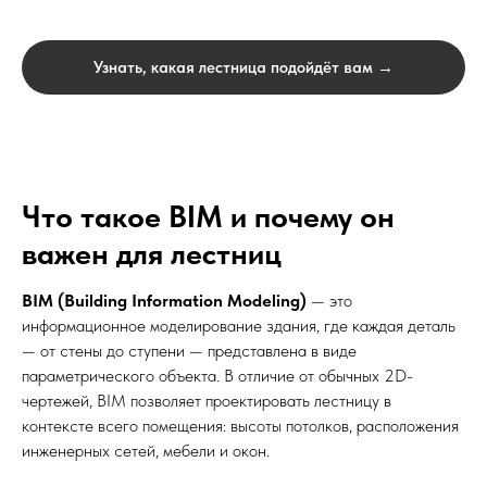
Узнать, какая лестница подойдёт вам →
Что такое BIM и почему он
важен для лестниц
BIM (Building Information Modeling)
— это
информационное моделирование здания, где каждая деталь
— от стены до ступени — представлена в виде
параметрического объекта. В отличие от обычных 2D-
чертежей, BIM позволяет проектировать лестницу в
контексте всего помещения: высоты потолков, расположения
инженерных сетей, мебели и окон.