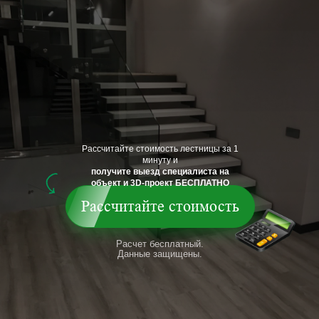
Рассчитайте стоимость лестницы за 1
минуту и
получите выезд специалиста на
объект и 3D-проект БЕСПЛАТНО
Рассчитайте стоимость
Расчет бесплатный.
Данные защищены.