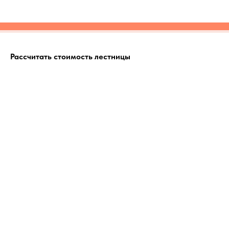
Рассчитать стоимость лестницы