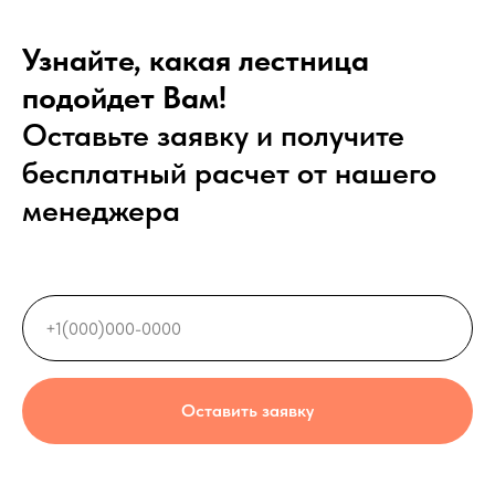
Узнайте, какая лестница
подойдет Вам!
Оставьте заявку и получите
бесплатный расчет от нашего
менеджера
Оставить заявку