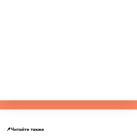
📌Читайте также