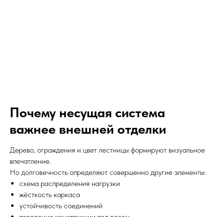
Почему несущая система
важнее внешней отделки
Дерево, ограждения и цвет лестницы формируют визуальное
впечатление.
Но долговечность определяют совершенно другие элементы:
схема распределения нагрузки
жёсткость каркаса
устойчивость соединений
поведение конструкции под весом