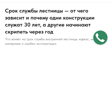
Срок службы лестницы — от чего
зависит и почему одни конструкции
служат 30 лет, а другие начинают
скрипеть через год
Что влияет на срок службы внутренней лестницы: каркас, монтаж,
материалы и ошибки эксплуатации.