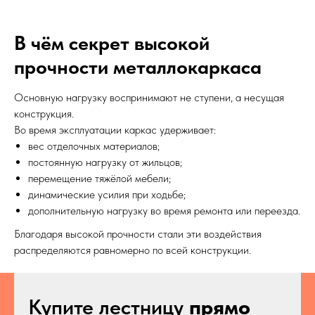
В чём секрет высокой
прочности металлокаркаса
Основную нагрузку воспринимают не ступени, а несущая
конструкция.
Во время эксплуатации каркас удерживает:
вес отделочных материалов;
постоянную нагрузку от жильцов;
перемещение тяжёлой мебели;
динамические усилия при ходьбе;
дополнительную нагрузку во время ремонта или переезда.
Благодаря высокой прочности стали эти воздействия
распределяются равномерно по всей конструкции.
Сделано в
Купите лестницу
прямо