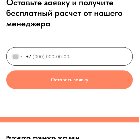
Оставьте заявку и получите
бесплатный расчет от нашего
менеджера
+7
Оставить заявку
Рассчитать стоимость лестницы