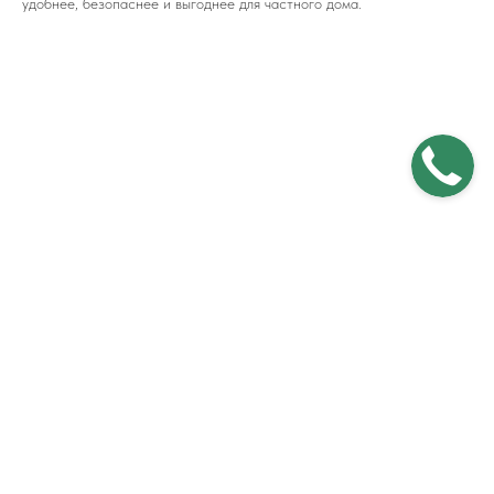
удобнее, безопаснее и выгоднее для частного дома.