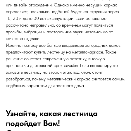
или дизайн ограждений. Однако именно несущий каркас
определяет, насколько надёжной будет конструкция через
10, 20 и даже 30 лет эксплуатации. Если основание
рассчитано неправильно, со временем могут появиться
прогибы, вибрации и посторонние звуки независимо от
качества отделки.
Именно поэтому всё больше владельцев загородных домов
предпочитают купить лестницу на металлокаркасе. Такое
решение сочетает современную эстетику, высокую
прочность и длительный срок службы. Если вы планируете
заказать лестницу на второй этаж под ключ, стоит
разобраться, почему металлический каркас считается самым
надёжным вариантом для частного дома.
Узнайте, какая лестница
подойдет Вам!