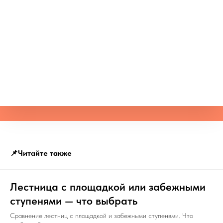
📌Читайте также
Лестница с площадкой или забежными
ступенями — что выбрать
Сравнение лестниц с площадкой и забежными ступенями. Что