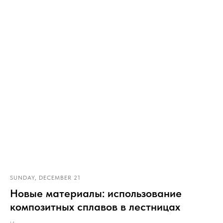
SUNDAY, DECEMBER 21
Новые материалы: использование
композитных сплавов в лестницах