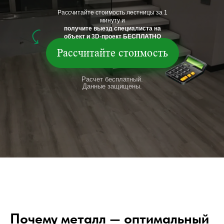
Рассчитайте стоимость лестницы за 1
минуту и
получите выезд специалиста на
объект и 3D-проект БЕСПЛАТНО
Рассчитайте стоимость
Расчет бесплатный.
Данные защищены.
Почему металл — оптимальный