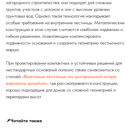
загородного строительства: они подходят для сложных
грунтов, участков с уклоном и зон с высоким уровнем
грунтовых вод. Однако такая технология накладывает
особые требования на внутренние лестницы. Металлические
конструкции в этом случае считаются наиболее надёжным и
гибким решением, позволяющим компенсировать
подвижность основания и сохранить геометрию лестничного
марша.
При проектировании компактных и устойчивых решений для
нестандартных оснований полезно также ознакомиться со
статьёй
«Винтовые лестницы на центральной опоре:
варианты дизайна»
, где рассматриваются конструкции,
хорошо подходящие для домов со сложной геометрией и
перепадами высот.
📌Читайте также