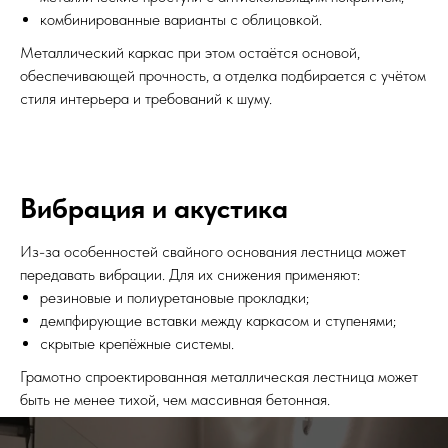
комбинированные варианты с облицовкой.
Металлический каркас при этом остаётся основой,
обеспечивающей прочность, а отделка подбирается с учётом
стиля интерьера и требований к шуму.
Вибрация и акустика
Из-за особенностей свайного основания лестница может
передавать вибрации. Для их снижения применяют:
резиновые и полиуретановые прокладки;
демпфирующие вставки между каркасом и ступенями;
скрытые крепёжные системы.
Грамотно спроектированная металлическая лестница может
быть не менее тихой, чем массивная бетонная.