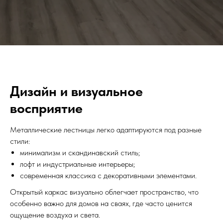
Дизайн и визуальное
восприятие
Металлические лестницы легко адаптируются под разные
стили:
минимализм и скандинавский стиль;
лофт и индустриальные интерьеры;
современная классика с декоративными элементами.
Открытый каркас визуально облегчает пространство, что
особенно важно для домов на сваях, где часто ценится
ощущение воздуха и света.