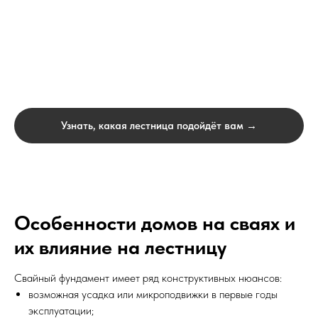
Узнать, какая лестница подойдёт вам →
Особенности домов на сваях и
их влияние на лестницу
Свайный фундамент имеет ряд конструктивных нюансов:
возможная усадка или микроподвижки в первые годы
эксплуатации;