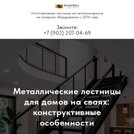
Изготавливаем лестницы на металлокаркасе
на лазерном оборудовании с 2016 года
Звоните:
+7 (903) 207-04-69
Металлические лестницы
для домов на сваях:
конструктивные
особенности