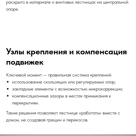
раскрыто в материале о винтовых лестницах на центральной
опоре.
Узлы крепления и компенсация
подвижек
Ключевой момент — правильная система креплений:
использование скользящих или регулируемых опор;
закладные элементы с возможностью микрокоррекции;
компенсационные зазоры в местах примыкания к
перекрытиям.
Такие решения позволяют лестнице «работать» вместе с
домом, не создавая трещин и перекосов.