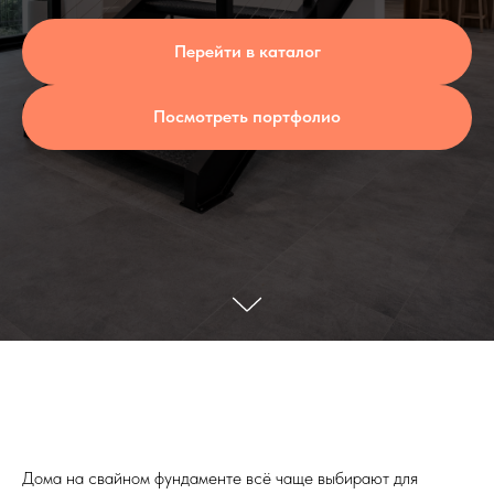
Перейти в каталог
Посмотреть портфолио
Дома на свайном фундаменте всё чаще выбирают для