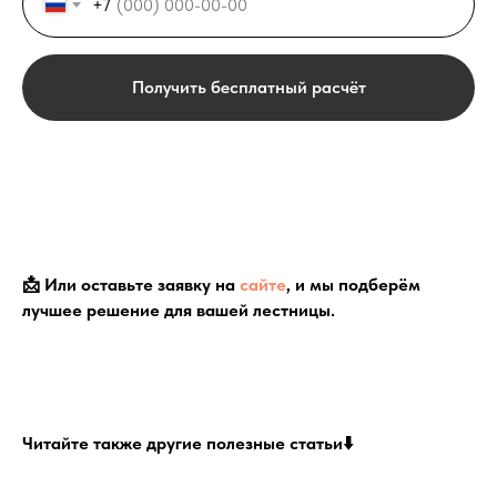
+7
Получить бесплатный расчёт
📩 Или оставьте заявку на
сайте
, и мы подберём
лучшее решение для вашей лестницы.
Читайте также другие полезные статьи⬇️