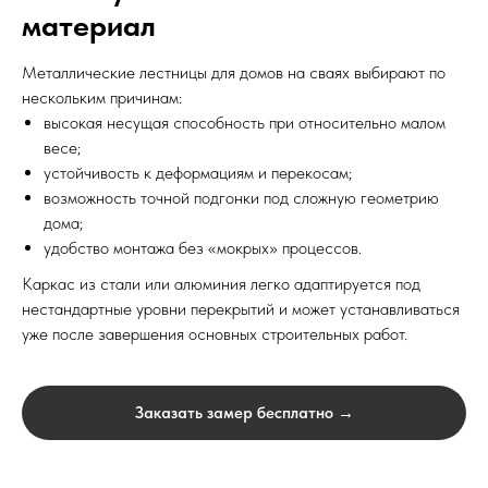
материал
Металлические лестницы для домов на сваях выбирают по
нескольким причинам:
высокая несущая способность при относительно малом
весе;
устойчивость к деформациям и перекосам;
возможность точной подгонки под сложную геометрию
дома;
удобство монтажа без «мокрых» процессов.
Каркас из стали или алюминия легко адаптируется под
нестандартные уровни перекрытий и может устанавливаться
уже после завершения основных строительных работ.
Заказать замер бесплатно →