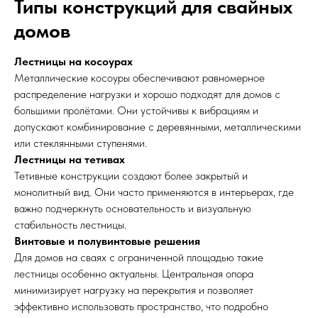
Типы конструкций для свайных
домов
Лестницы на косоурах
Металлические косоуры обеспечивают равномерное
распределение нагрузки и хорошо подходят для домов с
большими пролётами. Они устойчивы к вибрациям и
допускают комбинирование с деревянными, металлическими
или стеклянными ступенями.
Лестницы на тетивах
Тетивные конструкции создают более закрытый и
монолитный вид. Они часто применяются в интерьерах, где
важно подчеркнуть основательность и визуальную
стабильность лестницы.
Винтовые и полувинтовые решения
Для домов на сваях с ограниченной площадью такие
лестницы особенно актуальны. Центральная опора
минимизирует нагрузку на перекрытия и позволяет
эффективно использовать пространство, что подробно