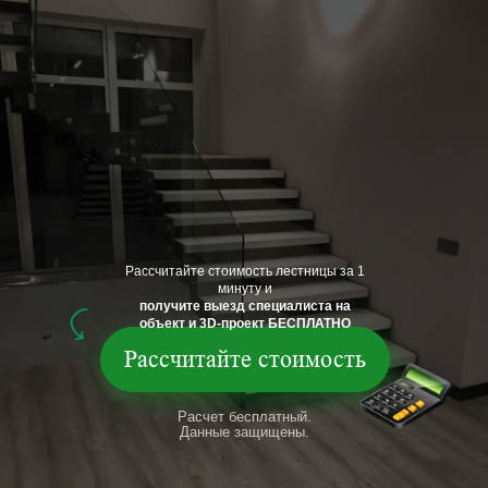
Рассчитайте стоимость лестницы за 1
минуту и
получите выезд специалиста на
объект и 3D-проект БЕСПЛАТНО
Рассчитайте стоимость
Расчет бесплатный.
Данные защищены.