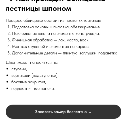
лестницы шпоном
Процесс облицовки состоит из нескольких этапов:
Подготовка основы: шлифовка, обезжиривание.
Наклеивание шпона на элементы конструкции.
Финишная обработка — лак, масло, воск.
Монтаж ступеней и элементов на каркас.
Дополнительные детали — плинтус, заглушки, подсветка.
Шпон может наноситься на:
ступени,
вертикали (подступенки),
боковые закрытия,
подлестничные панели.
Заказать замер бесплатно →