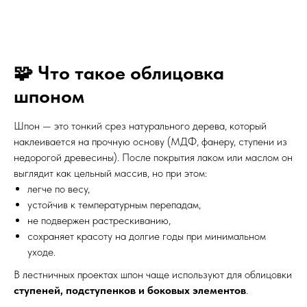
🧩 Что такое облицовка
шпоном
Шпон — это тонкий срез натурального дерева, который
наклеивается на прочную основу (МДФ, фанеру, ступени из
недорогой древесины). После покрытия лаком или маслом он
выглядит как цельный массив, но при этом:
легче по весу,
устойчив к температурным перепадам,
не подвержен растрескиванию,
сохраняет красоту на долгие годы при минимальном
уходе.
В лестничных проектах шпон чаще используют для облицовки
ступеней, подступенков и боковых элементов
.