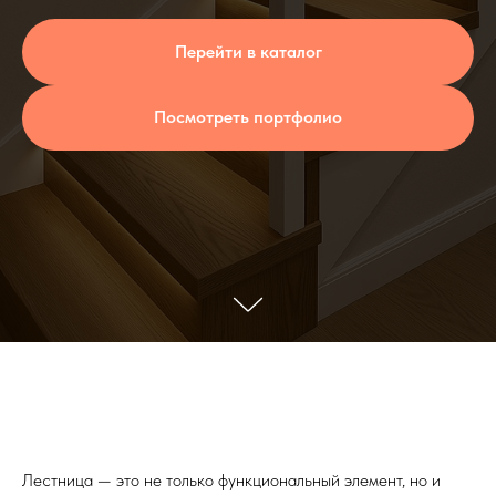
Перейти в каталог
Посмотреть портфолио
Лестница — это не только функциональный элемент, но и