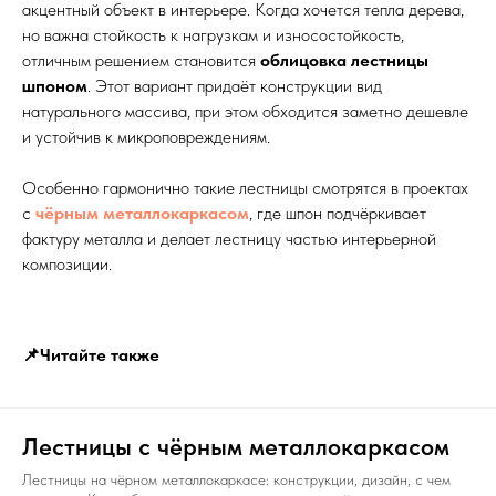
акцентный объект в интерьере. Когда хочется тепла дерева,
но важна стойкость к нагрузкам и износостойкость,
отличным решением становится
облицовка лестницы
шпоном
. Этот вариант придаёт конструкции вид
натурального массива, при этом обходится заметно дешевле
и устойчив к микроповреждениям.
Особенно гармонично такие лестницы смотрятся в проектах
с
чёрным металлокаркасом
, где шпон подчёркивает
фактуру металла и делает лестницу частью интерьерной
композиции.
📌Читайте также
Лестницы с чёрным металлокаркасом
Лестницы на чёрном металлокаркасе: конструкции, дизайн, с чем