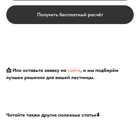
Получить бесплатный расчёт
📩 Или оставьте заявку на
сайте
, и мы подберём
лучшее решение для вашей лестницы.
Читайте также другие полезные статьи⬇️