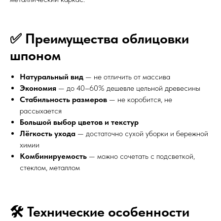
✅ Преимущества облицовки
шпоном
Натуральный вид
— не отличить от массива
Экономия
— до 40–60% дешевле цельной древесины
Стабильность размеров
— не коробится, не
рассыхается
Большой выбор цветов и текстур
Лёгкость ухода
— достаточно сухой уборки и бережной
химии
Комбинируемость
— можно сочетать с подсветкой,
стеклом, металлом
🛠 Технические особенности