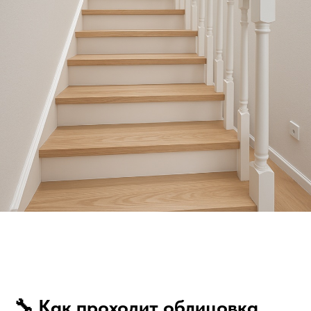
🔧 Как проходит облицовка