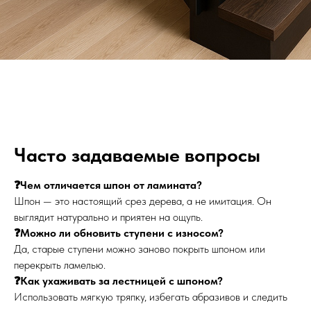
Часто задаваемые вопросы
❓Чем отличается шпон от ламината?
Шпон — это настоящий срез дерева, а не имитация. Он
выглядит натурально и приятен на ощупь.
❓Можно ли обновить ступени с износом?
Да, старые ступени можно заново покрыть шпоном или
перекрыть ламелью.
❓Как ухаживать за лестницей с шпоном?
Использовать мягкую тряпку, избегать абразивов и следить