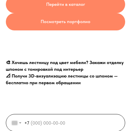
Перейти в каталог
Посмотреть портфолио
🎨 Хочешь лестницу под цвет мебели? Закажи отделку
шпоном с тонировкой под интерьер
📐 Получи 3D-визуализацию лестницы со шпоном —
бесплатно при первом обращении
+7