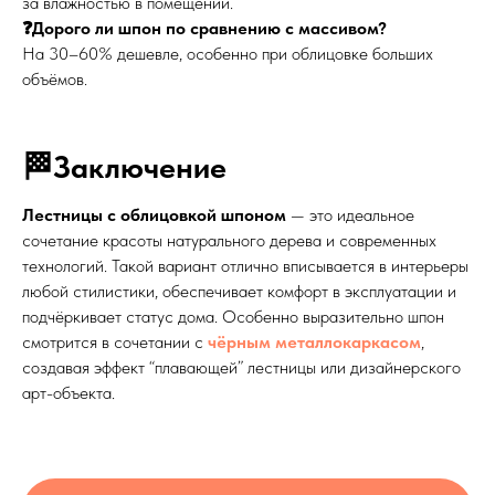
за влажностью в помещении.
❓Дорого ли шпон по сравнению с массивом?
На 30–60% дешевле, особенно при облицовке больших
объёмов.
🏁Заключение
Лестницы с облицовкой шпоном
— это идеальное
сочетание красоты натурального дерева и современных
технологий. Такой вариант отлично вписывается в интерьеры
любой стилистики, обеспечивает комфорт в эксплуатации и
подчёркивает статус дома. Особенно выразительно шпон
смотрится в сочетании с
чёрным металлокаркасом
,
создавая эффект “плавающей” лестницы или дизайнерского
арт-объекта.