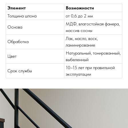
Элемент
Возможности
Толщина шпона
от 0,6 до 2 мм
МДФ, влагостойкая фанера,
Основа
массив сосны
Лак, масло, воск,
Обработка
ламинирование
Натуральный, тонированный,
Цвет
выбеленный
10–15 лет при правильной
Срок службы
эксплуатации