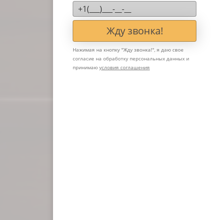
Жду звонка!
Нажимая на кнопку "
Жду звонка!
", я даю свое
согласие на обработку персональных данных и
принимаю
условия соглашения