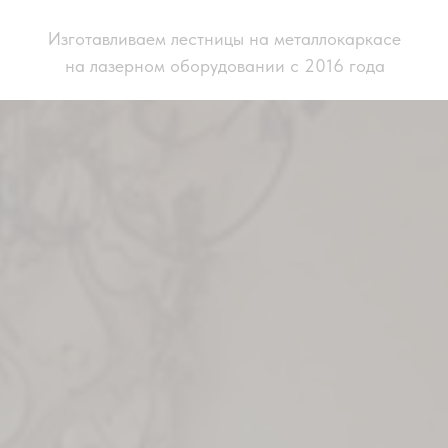
Изготавливаем лестницы на металлокаркасе
на лазерном оборудовании с 2016 года