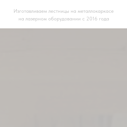
Изготавливаем лестницы на металлокаркасе
на лазерном оборудовании с 2016 года