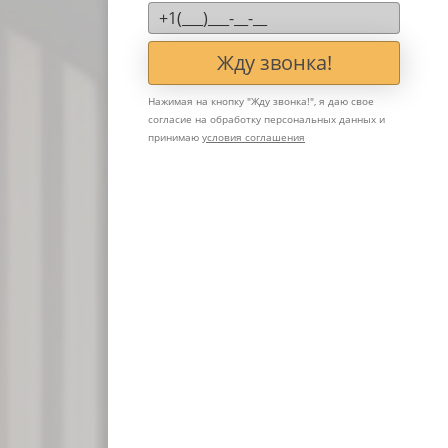
Жду звонка!
Нажимая на кнопку "
Жду звонка!
", я даю свое
согласие на обработку персональных данных и
принимаю
условия соглашения