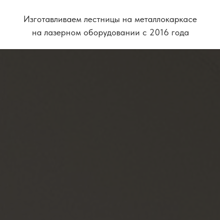
Изготавливаем лестницы на металлокаркасе
на лазерном оборудовании с 2016 года