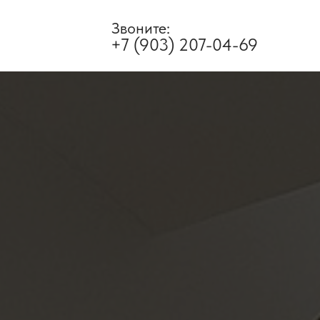
Звоните:
+7 (903) 207-04-69