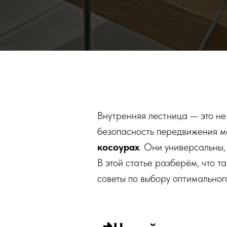
Внутренняя лестница — это не
безопасность передвижения м
косоурах
. Они универсальны,
В этой статье разберём, что т
советы по выбору оптимальног