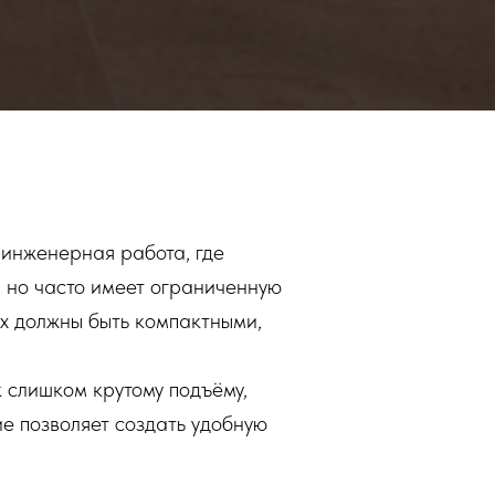
 инженерная работа, где
 но часто имеет ограниченную
ах должны быть компактными,
 слишком крутому подъёму,
е позволяет создать удобную