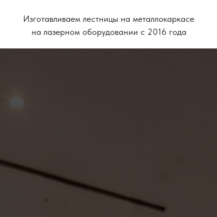
Изготавливаем лестницы на металлокаркасе
на лазерном оборудовании с 2016 года