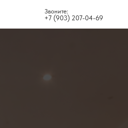
Звоните:
+7 (903) 207-04-69