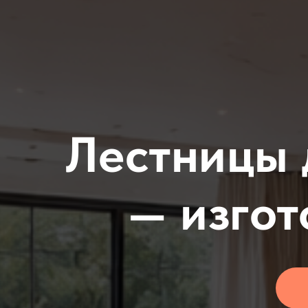
Лестницы 
— изгот