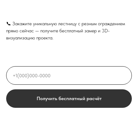
📞 Закажите уникальную лестницу с резным ограждением
прямо сейчас — получите бесплатный замер и 3D-
визуализацию проекта.
Получить бесплатный расчёт