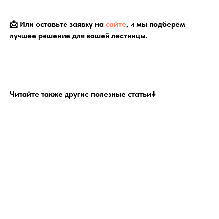
📩 Или оставьте заявку на
сайте
, и мы подберём
лучшее решение для вашей лестницы.
Читайте также другие полезные статьи⬇️