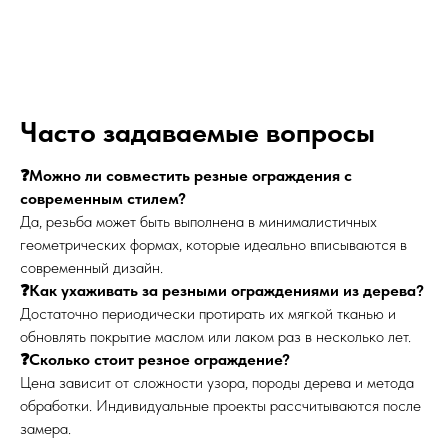
Часто задаваемые вопросы
❓Можно ли совместить резные ограждения с
современным стилем?
Да, резьба может быть выполнена в минималистичных
геометрических формах, которые идеально вписываются в
современный дизайн.
❓Как ухаживать за резными ограждениями из дерева?
Достаточно периодически протирать их мягкой тканью и
обновлять покрытие маслом или лаком раз в несколько лет.
❓Сколько стоит резное ограждение?
Цена зависит от сложности узора, породы дерева и метода
обработки. Индивидуальные проекты рассчитываются после
замера.