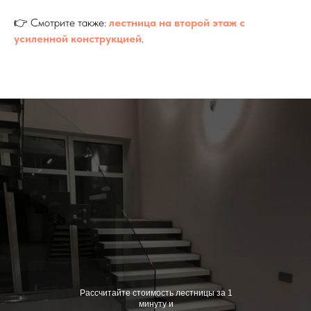
👉 Смотрите также:
лестница на второй этаж с
усиленной конструкцией
.
Рассчитайте стоимость лестницы за 1
минуту и