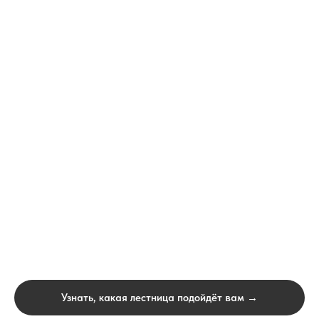
Узнать, какая лестница подойдёт вам →