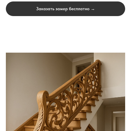
Заказать замер бесплатно →