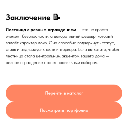
Заключение 📝
Лестница с резным ограждением
— это не просто
элемент безопасности, а декоративный шедевр, который
задаёт характер дому. Она способна подчеркнуть статус,
стиль и индивидуальность интерьера. Если вы хотите, чтобы
лестница стала центральным акцентом вашего дома —
резное ограждение станет правильным выбором.
Перейти в каталог
Посмотреть портфолио