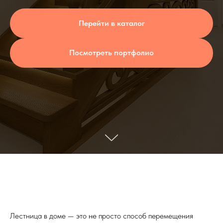
Перейти в каталог
Посмотреть портфолио
Лестница в доме — это не просто способ перемещения