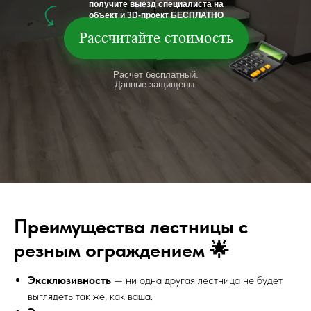
получите выезд специалиста на
объект и 3D-проект БЕСПЛАТНО
Рассчитайте стоимость
Расчет бесплатный.
Данные защищены.
Преимущества лестницы с
резным ограждением 🌟
Эксклюзивность
— ни одна другая лестница не будет
выглядеть так же, как ваша.