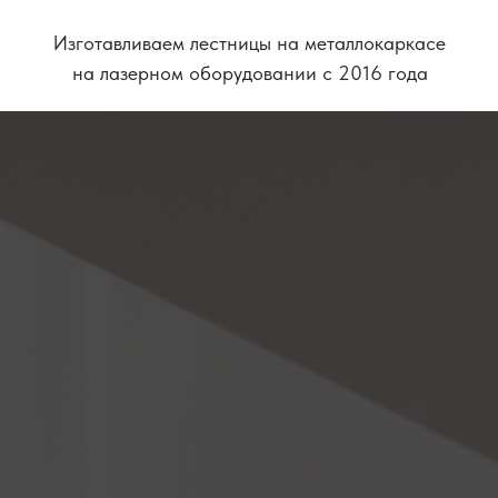
Изготавливаем лестницы на металлокаркасе
на лазерном оборудовании с 2016 года