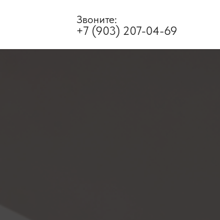
Звоните:
+7 (903) 207-04-69