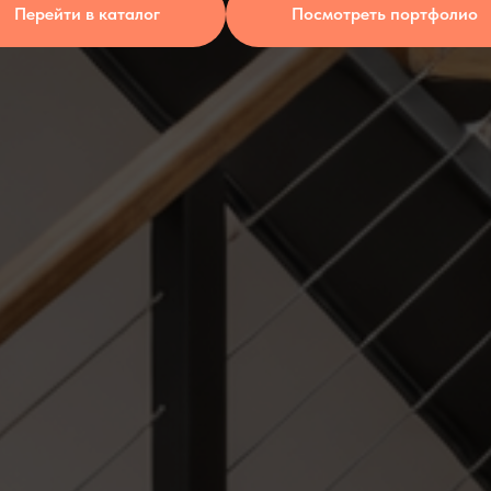
Перейти в каталог
Посмотреть портфолио