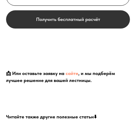
Получить бесплатный расчёт
📩 Или оставьте заявку на
сайте
, и мы подберём
лучшее решение для вашей лестницы.
Читайте также другие полезные статьи⬇️