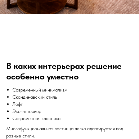
В каких интерьерах решение
особенно уместно
Современный минимализм
Скандинавский стиль
Лофт
Эко-интерьер
Современная классика
Многофункциональная лестница легко адаптируется под
разные стили.