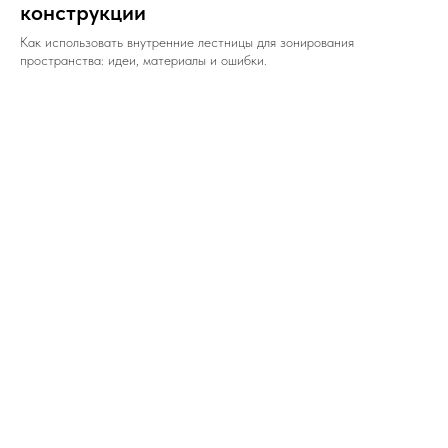
конструкции
Как использовать внутренние лестницы для зонирования
пространства: идеи, материалы и ошибки.