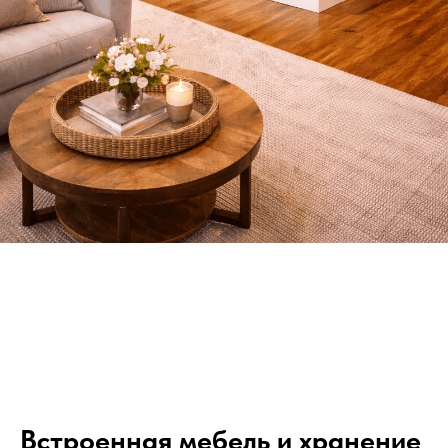
Встроенная мебель и хранение