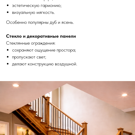
эстетическую гармонию;
визуальную мягкость.
Особенно популярны дуб и ясень.
Стекло и декоративные панели
Стеклянные ограждения:
сохраняют ощущение простора;
пропускают свет;
делают конструкцию воздушной.