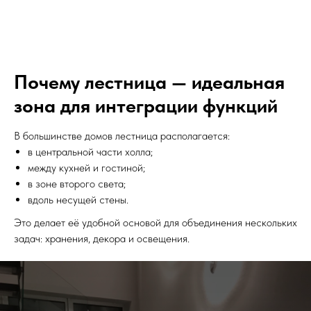
Почему лестница — идеальная
зона для интеграции функций
В большинстве домов лестница располагается:
в центральной части холла;
между кухней и гостиной;
в зоне второго света;
вдоль несущей стены.
Это делает её удобной основой для объединения нескольких
задач: хранения, декора и освещения.