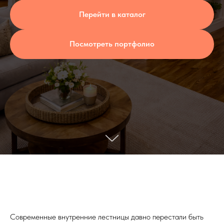
Перейти в каталог
Посмотреть портфолио
Современные внутренние лестницы давно перестали быть