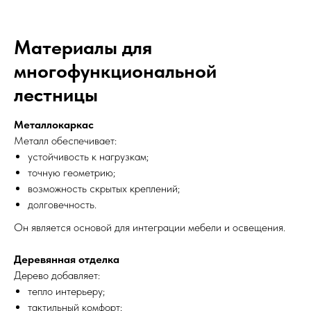
Материалы для
многофункциональной
лестницы
Металлокаркас
Металл обеспечивает:
устойчивость к нагрузкам;
точную геометрию;
возможность скрытых креплений;
долговечность.
Он является основой для интеграции мебели и освещения.
Деревянная отделка
Дерево добавляет:
тепло интерьеру;
тактильный комфорт;