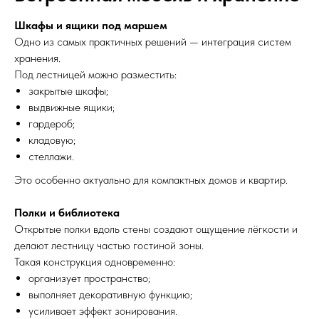
Шкафы и ящики под маршем
Одно из самых практичных решений — интеграция систем
хранения.
Под лестницей можно разместить:
закрытые шкафы;
выдвижные ящики;
гардероб;
кладовую;
стеллажи.
Это особенно актуально для компактных домов и квартир.
Полки и библиотека
Открытые полки вдоль стены создают ощущение лёгкости и
делают лестницу частью гостиной зоны.
Такая конструкция одновременно:
организует пространство;
выполняет декоративную функцию;
усиливает эффект зонирования.