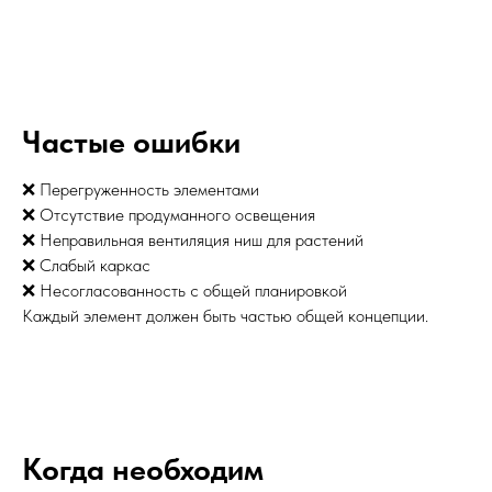
Частые ошибки
❌ Перегруженность элементами
❌ Отсутствие продуманного освещения
❌ Неправильная вентиляция ниш для растений
❌ Слабый каркас
❌ Несогласованность с общей планировкой
Каждый элемент должен быть частью общей концепции.
Когда необходим