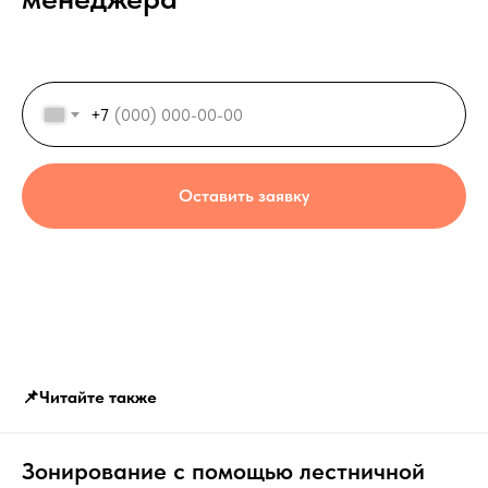
+7
Оставить заявку
📌Читайте также
Зонирование с помощью лестничной