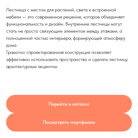
Лестница с местом для растений, света и встроенной
мебели — это современное решение, которое объединяет
функциональность и дизайн. Внутренние лестницы могут
стать не просто связующим элементом между этажами, а
полноценной частью интерьера, формирующей атмосферу
дома.
Грамотно спроектированная конструкция позволяет
эффективно использовать пространство и сделать лестницу
архитектурным акцентом.
Перейти в каталог
Посмотреть портфолио