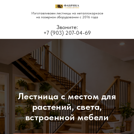
Изготавливаем лестницы на металлокаркасе
на лазерном оборудовании с 2016 года
Звоните:
+7 (903) 207-04-69
Лестница с местом для
растений, света,
встроенной мебели