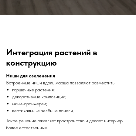
Интеграция растений в
конструкцию
Ниши для озеленения
Встроенные ниши вдоль марша позволяют разместить:
горшечные растения;
декоративные композиции;
мини-оранжереи;
вертикальные зелёные панели.
Такое решение оживляет пространство и делает интерьер
более естественным.