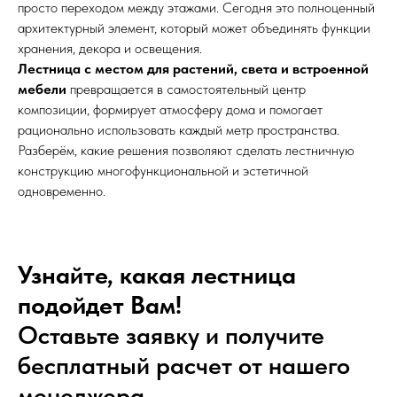
просто переходом между этажами. Сегодня это полноценный
архитектурный элемент, который может объединять функции
хранения, декора и освещения.
Лестница с местом для растений, света и встроенной
мебели
превращается в самостоятельный центр
композиции, формирует атмосферу дома и помогает
рационально использовать каждый метр пространства.
Разберём, какие решения позволяют сделать лестничную
конструкцию многофункциональной и эстетичной
одновременно.
Узнайте, какая лестница
подойдет Вам!
Оставьте заявку и получите
бесплатный расчет от нашего
менеджера