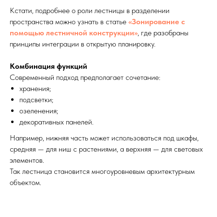
Кстати, подробнее о роли лестницы в разделении
пространства можно узнать в статье
«Зонирование с
помощью лестничной конструкции»
, где разобраны
принципы интеграции в открытую планировку.
Комбинация функций
Современный подход предполагает сочетание:
хранения;
подсветки;
озеленения;
декоративных панелей.
Например, нижняя часть может использоваться под шкафы,
средняя — для ниш с растениями, а верхняя — для световых
элементов.
Так лестница становится многоуровневым архитектурным
объектом.