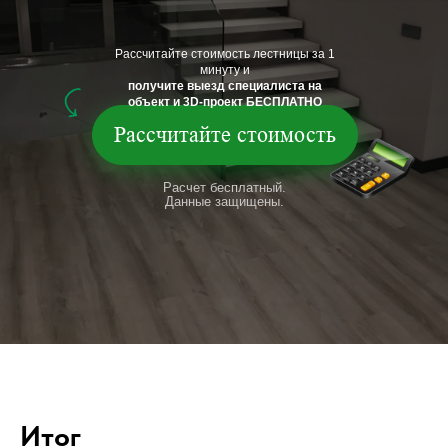
Рассчитайте стоимость лестницы за 1
минуту и
получите выезд специалиста на
объект и 3D-проект БЕСПЛАТНО
Рассчитайте стоимость
Расчет бесплатный.
Данные защищены.
Итог