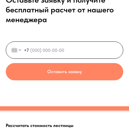
бесплатный расчет от нашего
менеджера
+7
Оставить заявку
Рассчитать стоимость лестницы