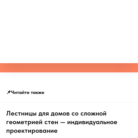
📌Читайте также
Лестницы для домов со сложной
геометрией стен — индивидуальное
проектирование