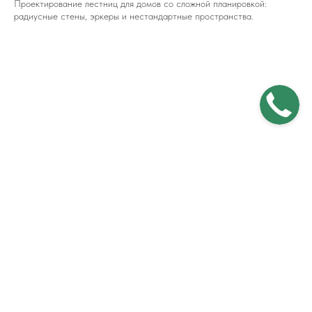
Проектирование лестниц для домов со сложной планировкой:
радиусные стены, эркеры и нестандартные пространства.