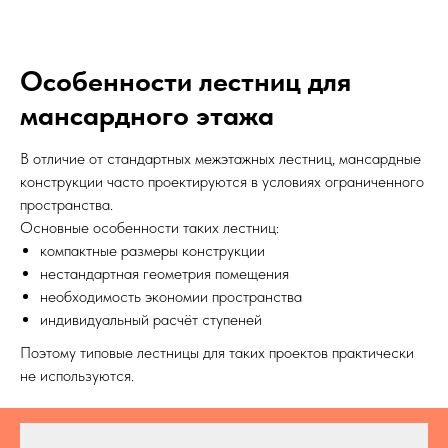
Особенности лестниц для
мансардного этажа
В отличие от стандартных межэтажных лестниц, мансардные
конструкции часто проектируются в условиях ограниченного
пространства.
Основные особенности таких лестниц:
компактные размеры конструкции
нестандартная геометрия помещения
необходимость экономии пространства
индивидуальный расчёт ступеней
Поэтому типовые лестницы для таких проектов практически
не используются.