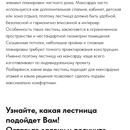
элемент планировки частного дома. Мансарда часто
используется как дополнительная спальня, кабинет, детская
или зона отдыха, поэтому лестница должна быть удобной,
безопасной и гармонично вписанной в интерьер.
Особенность таких лестниц заключается в ограниченном
пространстве и нестандартной геометрии помещения.
Скошенные потолки, небольшие проёмы и сложные
планировки требуют точного проектирования конструкции.
Именно поэтому лестницу на мансарду чаще всего
изготавливают по индивидуальному проекту.
Разберёмся, какие виды лестниц подходят для мансардных
этажей и какие решения позволяют сделать подъём
максимально комфортным.
Узнайте, какая лестница
подойдет Вам!
Оставьте заявку и получите