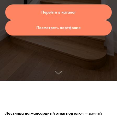
Перейти в каталог
Посмотреть портфолио
Лестница на мансардный этаж под ключ
— важный