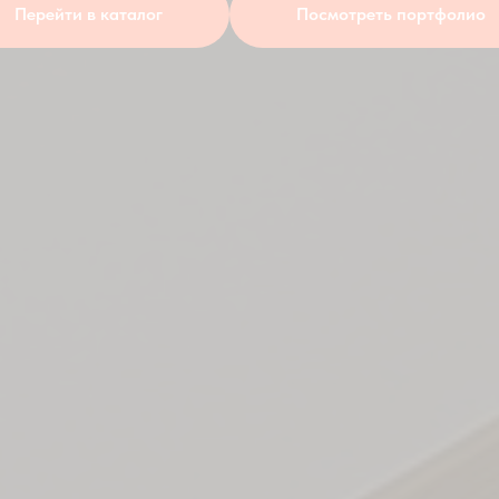
Перейти в каталог
Посмотреть портфолио