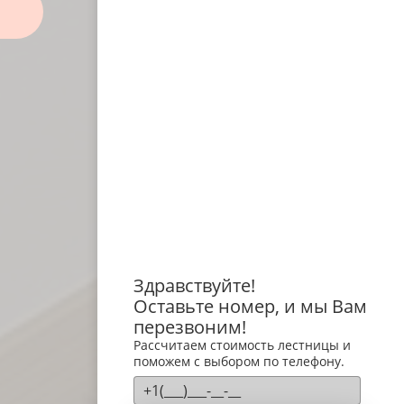
Здравствуйте!
Оставьте номер, и мы Вам
перезвоним!
Рассчитаем стоимость лестницы и
поможем с выбором по телефону.