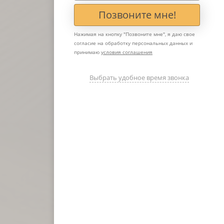
Позвоните мне!
Нажимая на кнопку "
Позвоните мне
", я даю свое
согласие на обработку персональных данных и
принимаю
условия соглашения
Выбрать удобное время звонка