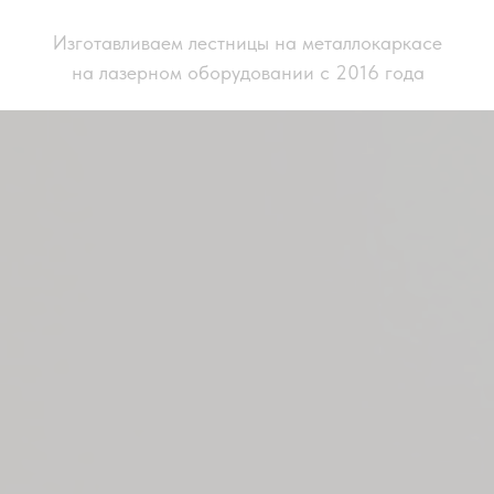
Изготавливаем лестницы на металлокаркасе
на лазерном оборудовании с 2016 года