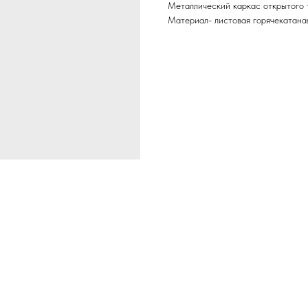
Металлический каркас открытого 
Материал- листовая горячекатана