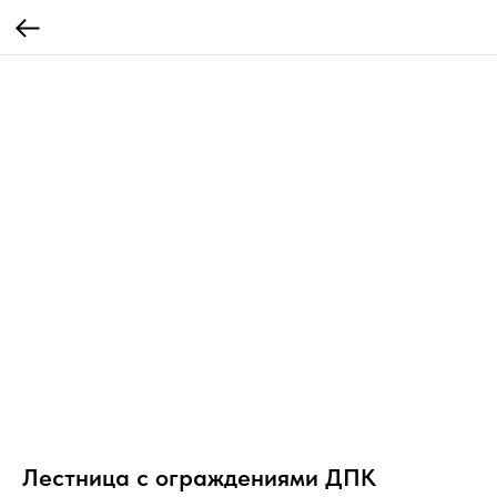
Лестница с ограждениями ДПК