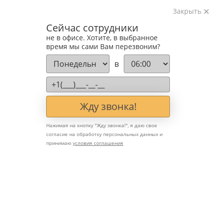
Закрыть
Сейчас сотрудники
не в офисе. Хотите, в выбранное
время мы сами Вам перезвоним?
в
Жду звонка!
Нажимая на кнопку "
Жду звонка!
", я даю свое
согласие на обработку персональных данных и
принимаю
условия соглашения