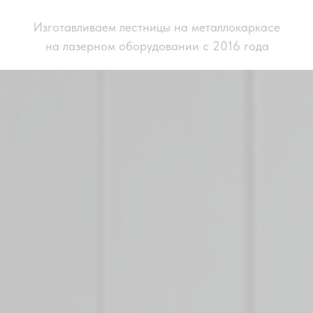
Изготавливаем лестницы на металлокаркасе
на лазерном оборудовании с 2016 года