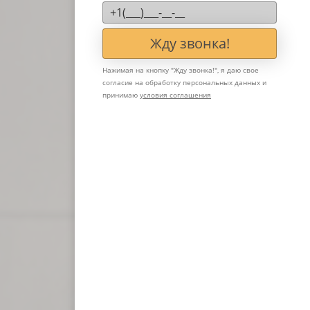
Жду звонка!
Нажимая на кнопку "
Жду звонка!
", я даю свое
согласие на обработку персональных данных и
принимаю
условия соглашения