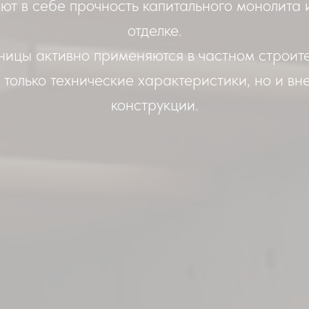
ют в себе прочность капитального монолита и
отделке.
ницы активно применяются в частном строите
 только технические характеристики, но и вн
конструкции.